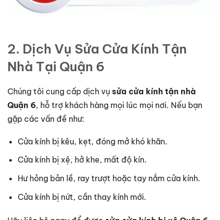
2. Dịch Vụ Sửa Cửa Kính Tận
Nhà Tại Quận 6
Chúng tôi cung cấp dịch vụ
sửa cửa kính tận nhà
Quận 6
, hỗ trợ khách hàng mọi lúc mọi nơi. Nếu bạn
gặp các vấn đề như:
Cửa kính bị kêu, kẹt, đóng mở khó khăn.
Cửa kính bị xệ, hở khe, mất độ kín.
Hư hỏng bản lề, ray trượt hoặc tay nắm cửa kính.
Cửa kính bị nứt, cần thay kính mới.