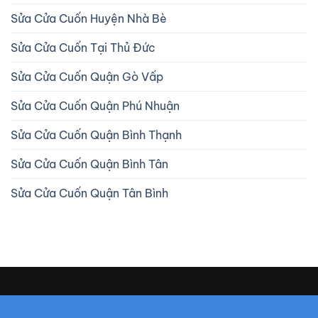
Sửa Cửa Cuốn Huyện Nhà Bè
Sửa Cửa Cuốn Tại Thủ Đức
Sửa Cửa Cuốn Quận Gò Vấp
Sửa Cửa Cuốn Quận Phú Nhuận
Sửa Cửa Cuốn Quận Bình Thạnh
Sửa Cửa Cuốn Quận Bình Tân
Sửa Cửa Cuốn Quận Tân Bình