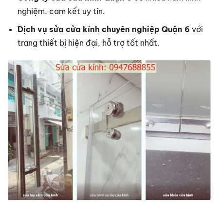
nghiệm, cam kết uy tín.
Dịch vụ sửa cửa kính chuyên nghiệp Quận 6
với
trang thiết bị hiện đại, hỗ trợ tốt nhất.