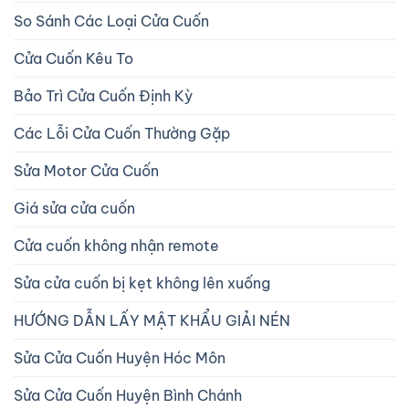
So Sánh Các Loại Cửa Cuốn
Cửa Cuốn Kêu To
Bảo Trì Cửa Cuốn Định Kỳ
Các Lỗi Cửa Cuốn Thường Gặp
Sửa Motor Cửa Cuốn
Giá sửa cửa cuốn
Cửa cuốn không nhận remote
Sửa cửa cuốn bị kẹt không lên xuống
HƯỚNG DẪN LẤY MẬT KHẨU GIẢI NÉN
Sửa Cửa Cuốn Huyện Hóc Môn
Sửa Cửa Cuốn Huyện Bình Chánh