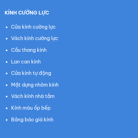
KÍNH CƯỜNG LỰC
Cửa kính cường lực
Vách kính cường lực
Cầu thang kính
Lan can kính
Cửa kính tự động
Mặt dựng nhôm kính
Vách kính nhà tắm
Kính màu ốp bếp
Bảng báo giá kính