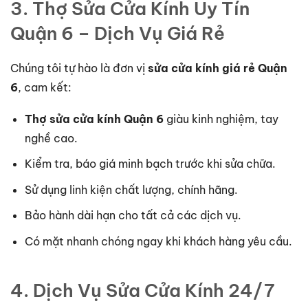
3. Thợ Sửa Cửa Kính Uy Tín
Quận 6 – Dịch Vụ Giá Rẻ
Chúng tôi tự hào là đơn vị
sửa cửa kính giá rẻ Quận
6
, cam kết:
Thợ sửa cửa kính Quận 6
giàu kinh nghiệm, tay
nghề cao.
Kiểm tra, báo giá minh bạch trước khi sửa chữa.
Sử dụng linh kiện chất lượng, chính hãng.
Bảo hành dài hạn cho tất cả các dịch vụ.
Có mặt nhanh chóng ngay khi khách hàng yêu cầu.
4. Dịch Vụ Sửa Cửa Kính 24/7