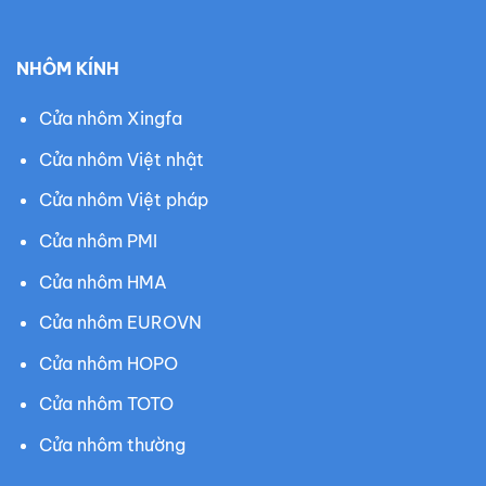
NHÔM KÍNH
Cửa nhôm Xingfa
Cửa nhôm Việt nhật
Cửa nhôm Việt pháp
Cửa nhôm PMI
Cửa nhôm HMA
Cửa nhôm EUROVN
Cửa nhôm HOPO
Cửa nhôm TOTO
Cửa nhôm thường