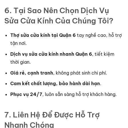
6. Tại Sao Nên Chọn Dịch Vụ
Sửa Cửa Kính Của Chúng Tôi?
Thợ sửa cửa kính tại Quận 6
tay nghề cao, hỗ trợ
tận nơi.
Dịch vụ sửa cửa kính nhanh Quận 6
, tiết kiệm
thời gian.
Giá rẻ, cạnh tranh
, không phát sinh chi phí.
Cam kết chất lượng, bảo hành dài hạn
.
Phục vụ 24/7
, luôn sẵn sàng hỗ trợ khách hàng.
7. Liên Hệ Để Được Hỗ Trợ
Nhanh Chóng