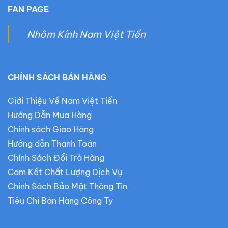
FAN PAGE
Nhôm Kính Nam Việt Tiến
CHÍNH SÁCH BÁN HÀNG
Giới Thiệu Về Nam Việt Tiến
Hướng Dẫn Mua Hàng
Chính sách Giao Hàng
Hướng dẫn Thanh Toán
Chính Sách Đổi Trả Hàng
Cam Kết Chất Lượng Dịch Vụ
Chính Sách Bảo Mật Thông Tin
Tiêu Chí Bán Hàng Công Ty