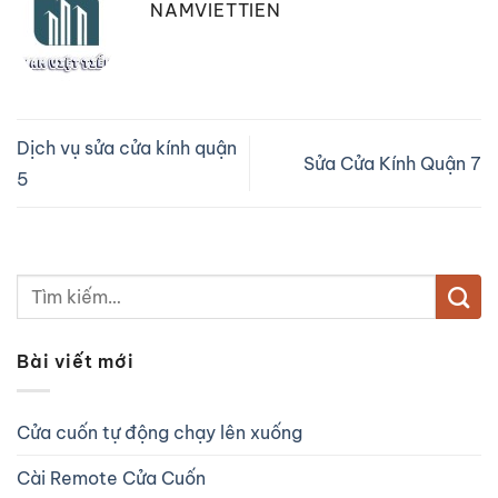
NAMVIETTIEN
Dịch vụ sửa cửa kính quận
Sửa Cửa Kính Quận 7
5
Bài viết mới
Cửa cuốn tự động chạy lên xuống
Cài Remote Cửa Cuốn