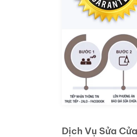
Dịch Vụ Sửa Cửa