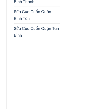
Bình Thạnh
Sửa Cửa Cuốn Quận
Bình Tân
Sửa Cửa Cuốn Quận Tân
Bình