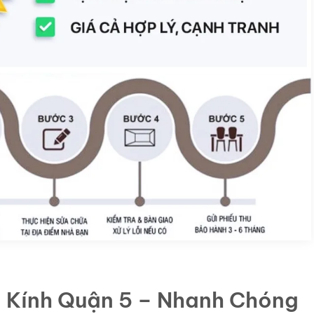
 Kính Quận 5 – Nhanh Chóng