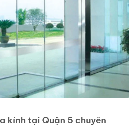
ửa kính tại Quận 5 chuyên