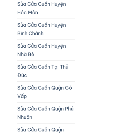
Sửa Cửa Cuốn Huyện
Hóc Môn
Sửa Cửa Cuốn Huyện
Bình Chánh
Sửa Cửa Cuốn Huyện
Nhà Bè
Sửa Cửa Cuốn Tại Thủ
Đức
Sửa Cửa Cuốn Quận Gò
Vấp
Sửa Cửa Cuốn Quận Phú
Nhuận
Sửa Cửa Cuốn Quận