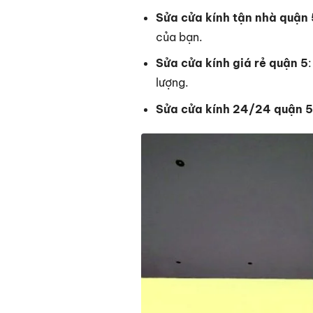
Sửa cửa kính tận nhà quận 
của bạn.
Sửa cửa kính giá rẻ quận 5
lượng.
Sửa cửa kính 24/24 quận 5