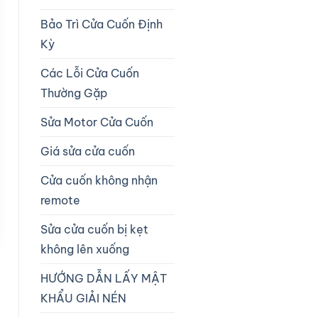
Bảo Trì Cửa Cuốn Định
Kỳ
Các Lỗi Cửa Cuốn
Thường Gặp
Sửa Motor Cửa Cuốn
Giá sửa cửa cuốn
Cửa cuốn không nhận
remote
Sửa cửa cuốn bị kẹt
không lên xuống
HƯỚNG DẪN LẤY MẬT
KHẨU GIẢI NÉN