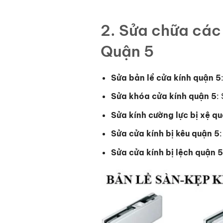
2. Sửa chữa các 
Quận 5
Sửa bản lề cửa kính quận 5
Sửa khóa cửa kính quận 5
:
Sửa kính cường lực bị xệ q
Sửa cửa kính bị kêu quận 5
:
Sửa cửa kính bị lệch quận 5