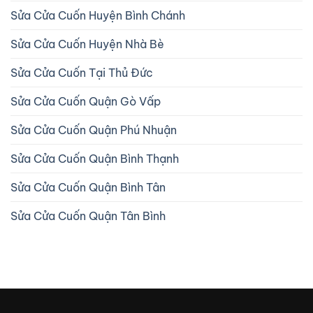
Sửa Cửa Cuốn Huyện Bình Chánh
Sửa Cửa Cuốn Huyện Nhà Bè
Sửa Cửa Cuốn Tại Thủ Đức
Sửa Cửa Cuốn Quận Gò Vấp
Sửa Cửa Cuốn Quận Phú Nhuận
Sửa Cửa Cuốn Quận Bình Thạnh
Sửa Cửa Cuốn Quận Bình Tân
Sửa Cửa Cuốn Quận Tân Bình