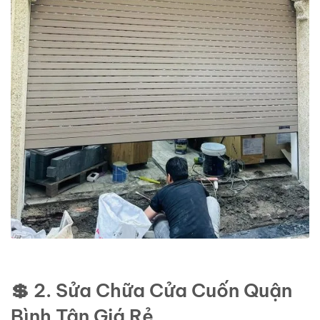
💲 2. Sửa Chữa Cửa Cuốn Quận
Bình Tân Giá Rẻ