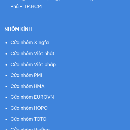
Phú - TP.HCM
NHÔM KÍNH
Cửa nhôm Xingfa
Cửa nhôm Việt nhật
Cửa nhôm Việt pháp
Cửa nhôm PMI
Cửa nhôm HMA
Cửa nhôm EUROVN
Cửa nhôm HOPO
Cửa nhôm TOTO
Cửa nhôm thường