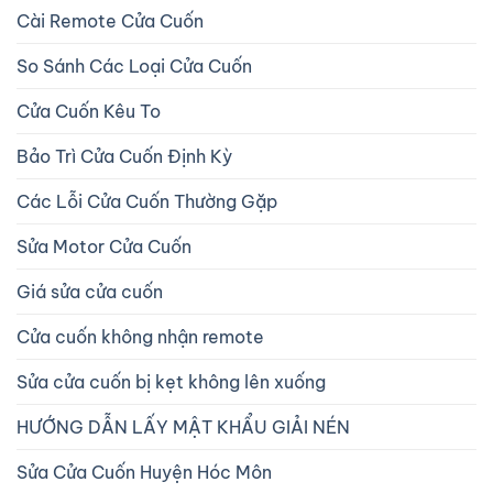
Cài Remote Cửa Cuốn
So Sánh Các Loại Cửa Cuốn
Cửa Cuốn Kêu To
Bảo Trì Cửa Cuốn Định Kỳ
Các Lỗi Cửa Cuốn Thường Gặp
Sửa Motor Cửa Cuốn
Giá sửa cửa cuốn
Cửa cuốn không nhận remote
Sửa cửa cuốn bị kẹt không lên xuống
HƯỚNG DẪN LẤY MẬT KHẨU GIẢI NÉN
Sửa Cửa Cuốn Huyện Hóc Môn