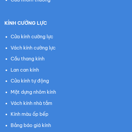
KÍNH CƯỜNG LỰC
Cửa kính cường lực
Vách kính cường lực
Cầu thang kính
Lan can kính
Cửa kính tự động
Mặt dựng nhôm kính
Vách kính nhà tắm
Kính màu ốp bếp
Bảng báo giá kính