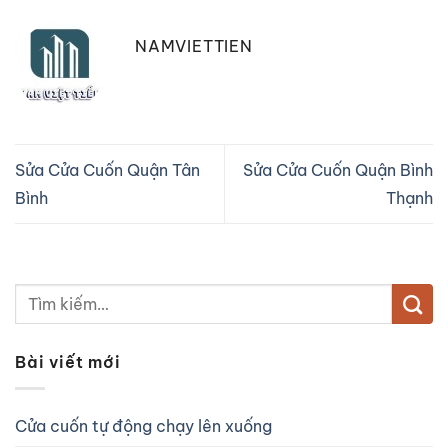
NAMVIETTIEN
Sửa Cửa Cuốn Quận Tân
Sửa Cửa Cuốn Quận Bình
Bình
Thạnh
Bài viết mới
Cửa cuốn tự động chạy lên xuống