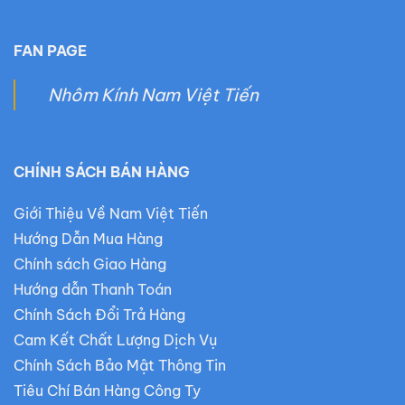
FAN PAGE
Nhôm Kính Nam Việt Tiến
CHÍNH SÁCH BÁN HÀNG
Giới Thiệu Về Nam Việt Tiến
Hướng Dẫn Mua Hàng
Chính sách Giao Hàng
Hướng dẫn Thanh Toán
Chính Sách Đổi Trả Hàng
Cam Kết Chất Lượng Dịch Vụ
Chính Sách Bảo Mật Thông Tin
Tiêu Chí Bán Hàng Công Ty