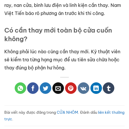
ray, nan cửa, bình lưu điện và linh kiện cần thay. Nam
Việt Tiến báo rõ phương án trước khi thi công.
Có cần thay mới toàn bộ cửa cuốn
không?
Không phải lúc nào cũng cần thay mới. Kỹ thuật viên
sẽ kiểm tra từng hạng mục để ưu tiên sửa chữa hoặc
thay đúng bộ phận hư hỏng.
Bài viết này được đăng trong
CỬA NHÔM
. Đánh dấu
liên kết thường
trực
.