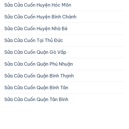
Sửa Cửa Cuốn Huyện Hóc Môn
Sửa Cửa Cuốn Huyện Bình Chánh
Sửa Cửa Cuốn Huyện Nhà Bè
Sửa Cửa Cuốn Tại Thủ Đức
Sửa Cửa Cuốn Quận Gò Vấp
Sửa Cửa Cuốn Quận Phú Nhuận
Sửa Cửa Cuốn Quận Bình Thạnh
Sửa Cửa Cuốn Quận Bình Tân
Sửa Cửa Cuốn Quận Tân Bình