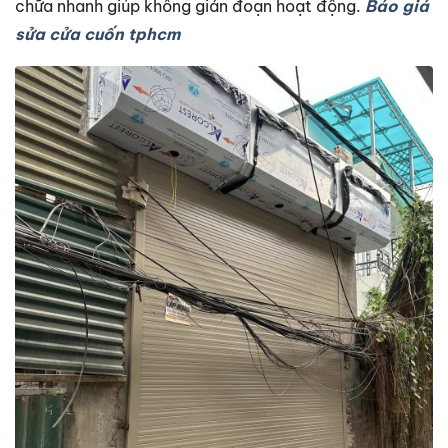
chữa nhanh giúp không gián đoạn hoạt động.
Báo giá
sửa cửa cuốn tphcm