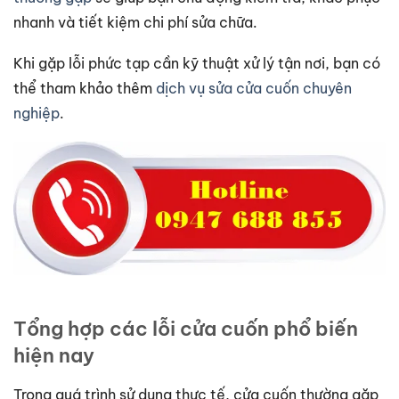
nhanh và tiết kiệm chi phí sửa chữa.
Khi gặp lỗi phức tạp cần kỹ thuật xử lý tận nơi, bạn có
thể tham khảo thêm
dịch vụ sửa cửa cuốn chuyên
nghiệp
.
Tổng hợp các lỗi cửa cuốn phổ biến
hiện nay
Trong quá trình sử dụng thực tế, cửa cuốn thường gặp