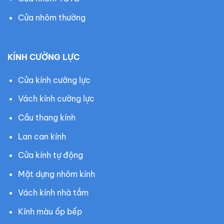
Cửa nhôm thường
KÍNH CƯỜNG LỰC
Cửa kính cường lực
Vách kính cường lực
Cầu thang kính
Lan can kính
Cửa kính tự động
Mặt dựng nhôm kính
Vách kính nhà tắm
Kính màu ốp bếp