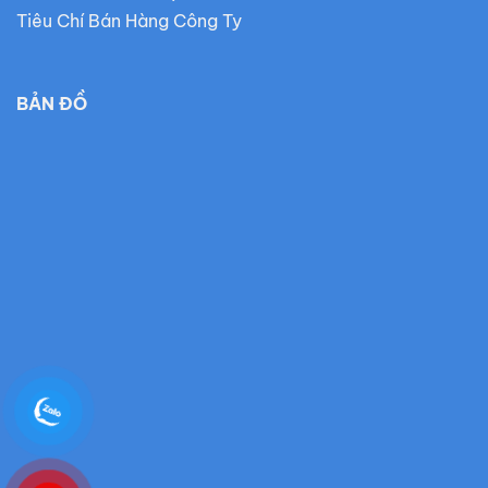
Tiêu Chí Bán Hàng Công Ty
BẢN ĐỒ