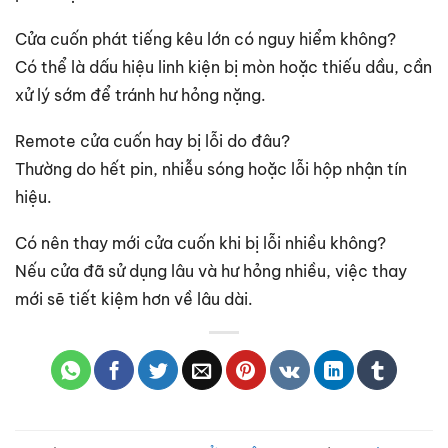
Cửa cuốn phát tiếng kêu lớn có nguy hiểm không?
Có thể là dấu hiệu linh kiện bị mòn hoặc thiếu dầu, cần
xử lý sớm để tránh hư hỏng nặng.
Remote cửa cuốn hay bị lỗi do đâu?
Thường do hết pin, nhiễu sóng hoặc lỗi hộp nhận tín
hiệu.
Có nên thay mới cửa cuốn khi bị lỗi nhiều không?
Nếu cửa đã sử dụng lâu và hư hỏng nhiều, việc thay
mới sẽ tiết kiệm hơn về lâu dài.