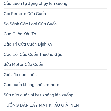
Cửa cuốn tự động chạy lên xuống
Cài Remote Cửa Cuốn
So Sánh Các Loại Cửa Cuốn
Cửa Cuốn Kêu To
Bảo Trì Cửa Cuốn Định Kỳ
Các Lỗi Cửa Cuốn Thường Gặp
Sửa Motor Cửa Cuốn
Giá sửa cửa cuốn
Cửa cuốn không nhận remote
Sửa cửa cuốn bị kẹt không lên xuống
HƯỚNG DẪN LẤY MẬT KHẨU GIẢI NÉN