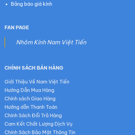
Bảng báo giá kính
FAN PAGE
Nhôm Kính Nam Việt Tiến
CHÍNH SÁCH BÁN HÀNG
Giới Thiệu Về Nam Việt Tiến
Hướng Dẫn Mua Hàng
Chính sách Giao Hàng
Hướng dẫn Thanh Toán
Chính Sách Đổi Trả Hàng
Cam Kết Chất Lượng Dịch Vụ
Chính Sách Bảo Mật Thông Tin