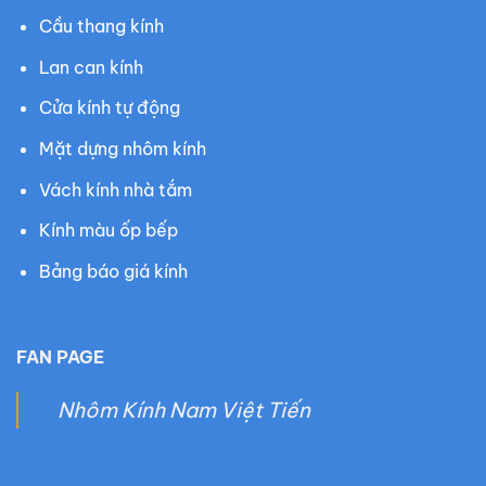
Cầu thang kính
Lan can kính
Cửa kính tự động
Mặt dựng nhôm kính
Vách kính nhà tắm
Kính màu ốp bếp
Bảng báo giá kính
FAN PAGE
Nhôm Kính Nam Việt Tiến