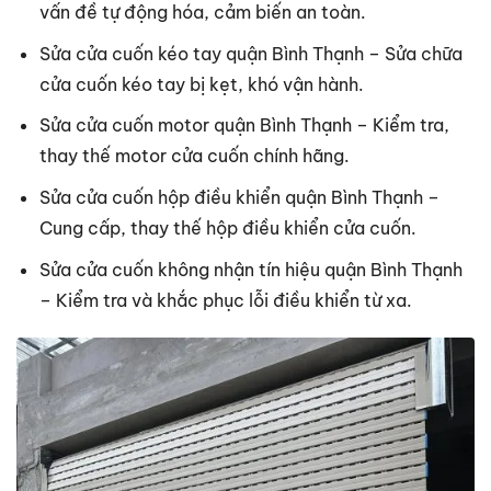
vấn đề tự động hóa, cảm biến an toàn.
Sửa cửa cuốn kéo tay quận Bình Thạnh – Sửa chữa
cửa cuốn kéo tay bị kẹt, khó vận hành.
Sửa cửa cuốn motor quận Bình Thạnh – Kiểm tra,
thay thế motor cửa cuốn chính hãng.
Sửa cửa cuốn hộp điều khiển quận Bình Thạnh –
Cung cấp, thay thế hộp điều khiển cửa cuốn.
Sửa cửa cuốn không nhận tín hiệu quận Bình Thạnh
– Kiểm tra và khắc phục lỗi điều khiển từ xa.