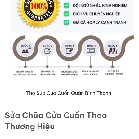
Thợ Sửa Cửa Cuốn Quận Bình Thạnh
Sửa Chữa Cửa Cuốn Theo
Thương Hiệu