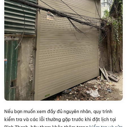
Nếu bạn muốn xem đầy đủ nguyên nhân, quy trình
kiểm tra và các lỗi thường gặp trước khi đặt lịch tại