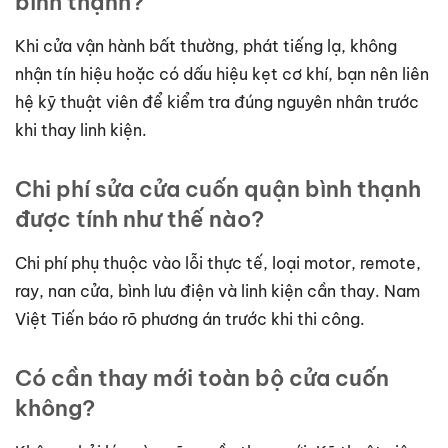
bình thạnh?
Khi cửa vận hành bất thường, phát tiếng lạ, không
nhận tín hiệu hoặc có dấu hiệu kẹt cơ khí, bạn nên liên
hệ kỹ thuật viên để kiểm tra đúng nguyên nhân trước
khi thay linh kiện.
Chi phí sửa cửa cuốn quận bình thạnh
được tính như thế nào?
Chi phí phụ thuộc vào lỗi thực tế, loại motor, remote,
ray, nan cửa, bình lưu điện và linh kiện cần thay. Nam
Việt Tiến báo rõ phương án trước khi thi công.
Có cần thay mới toàn bộ cửa cuốn
không?