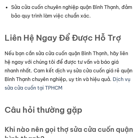
Sửa cửa cuốn chuyên nghiệp quận Bình Thạnh, đảm
bảo quy trình làm việc chuẩn xác.
Liên Hệ Ngay Để Được Hỗ Trợ
Nếu bạn cần sửa cửa cuốn quận Bình Thạnh, hãy liên
hệ ngay với chúng tôi để được tư vấn và báo giá
nhanh nhất. Cam kết dịch vụ sửa cửa cuốn giá rẻ quận
Bình Thạnh chuyên nghiệp, uy tín và hiệu quả.
Dịch vụ
sửa cửa cuốn tại TPHCM
Câu hỏi thường gặp
Khi nào nên gọi thợ sửa cửa cuốn quận