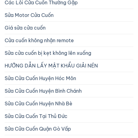
Các Lỗi Cửa Cuốn Thường Gặp
Sửa Motor Cửa Cuốn
Giá sửa cửa cuốn
Cửa cuốn không nhận remote
Sửa cửa cuốn bị kẹt không lên xuống
HƯỚNG DẪN LẤY MẬT KHẨU GIẢI NÉN
Sửa Cửa Cuốn Huyện Hóc Môn
Sửa Cửa Cuốn Huyện Bình Chánh
Sửa Cửa Cuốn Huyện Nhà Bè
Sửa Cửa Cuốn Tại Thủ Đức
Sửa Cửa Cuốn Quận Gò Vấp