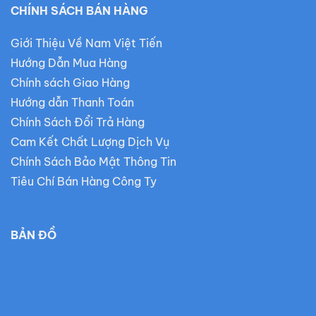
CHÍNH SÁCH BÁN HÀNG
Giới Thiệu Về Nam Việt Tiến
Hướng Dẫn Mua Hàng
Chính sách Giao Hàng
Hướng dẫn Thanh Toán
Chính Sách Đổi Trả Hàng
Cam Kết Chất Lượng Dịch Vụ
Chính Sách Bảo Mật Thông Tin
Tiêu Chí Bán Hàng Công Ty
BẢN ĐỒ