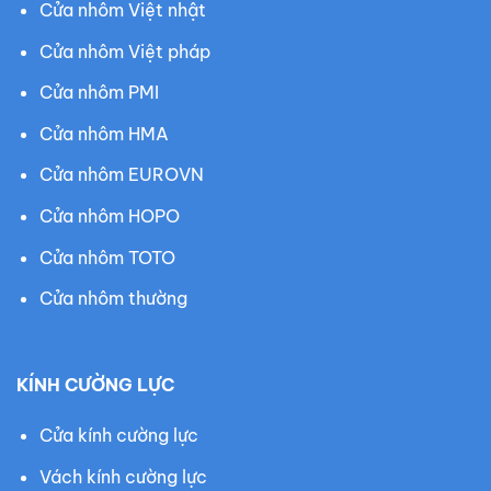
Cửa nhôm Việt nhật
Cửa nhôm Việt pháp
Cửa nhôm PMI
Cửa nhôm HMA
Cửa nhôm EUROVN
Cửa nhôm HOPO
Cửa nhôm TOTO
Cửa nhôm thường
KÍNH CƯỜNG LỰC
Cửa kính cường lực
Vách kính cường lực