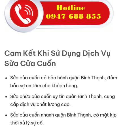
Cam Kết Khi Sử Dụng Dịch Vụ
Sửa Cửa Cuốn
Sửa cửa cuốn có bảo hành quận Bình Thạnh, đảm
bảo sự an tâm cho khách hàng.
Sửa chữa cửa cuốn uy tín quận Bình Thạnh, cung
cấp dịch vụ chất lượng cao.
Sửa cửa cuốn nhanh quận Bình Thạnh, có mặt kịp
thời xử lý sự cố.