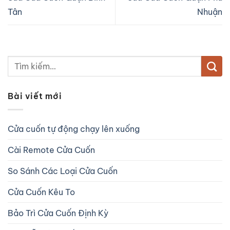
Tân
Nhuận
Bài viết mới
Cửa cuốn tự động chạy lên xuống
Cài Remote Cửa Cuốn
So Sánh Các Loại Cửa Cuốn
Cửa Cuốn Kêu To
Bảo Trì Cửa Cuốn Định Kỳ