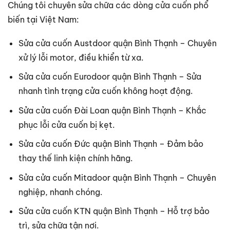
Chúng tôi chuyên sửa chữa các dòng cửa cuốn phổ
biến tại Việt Nam:
Sửa cửa cuốn Austdoor quận Bình Thạnh – Chuyên
xử lý lỗi motor, điều khiển từ xa.
Sửa cửa cuốn Eurodoor quận Bình Thạnh – Sửa
nhanh tình trạng cửa cuốn không hoạt động.
Sửa cửa cuốn Đài Loan quận Bình Thạnh – Khắc
phục lỗi cửa cuốn bị kẹt.
Sửa cửa cuốn Đức quận Bình Thạnh – Đảm bảo
thay thế linh kiện chính hãng.
Sửa cửa cuốn Mitadoor quận Bình Thạnh – Chuyên
nghiệp, nhanh chóng.
Sửa cửa cuốn KTN quận Bình Thạnh – Hỗ trợ bảo
trì, sửa chữa tận nơi.