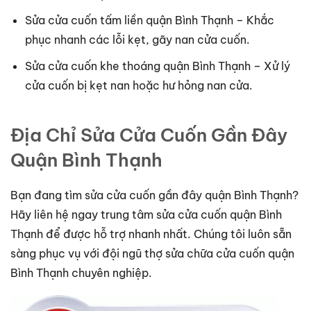
Sửa cửa cuốn tấm liền quận Bình Thạnh – Khắc
phục nhanh các lỗi kẹt, gãy nan cửa cuốn.
Sửa cửa cuốn khe thoáng quận Bình Thạnh – Xử lý
cửa cuốn bị kẹt nan hoặc hư hỏng nan cửa.
Địa Chỉ Sửa Cửa Cuốn Gần Đây
Quận Bình Thạnh
Bạn đang tìm sửa cửa cuốn gần đây quận Bình Thạnh?
Hãy liên hệ ngay trung tâm sửa cửa cuốn quận Bình
Thạnh để được hỗ trợ nhanh nhất. Chúng tôi luôn sẵn
sàng phục vụ với đội ngũ thợ sửa chữa cửa cuốn quận
Bình Thạnh chuyên nghiệp.