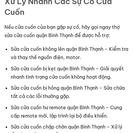
Xử Lý Nhanh Các Sự Cố Cửa
Cuốn
Nếu cửa cuốn của bạn gặp sự cố, hãy gọi ngay thợ
sửa cửa cuốn quận Bình Thạnh để được hỗ trợ:
Sửa cửa cuốn không lên quận Bình Thạnh – Kiểm tra
và thay thế nguồn điện, motor.
Sửa cửa cuốn bị kẹt quận Bình Thạnh – Giải quyết
nhanh tình trạng cửa cuốn không hoạt động.
Sửa cửa cuốn bị hỏng quận Bình Thạnh – Sửa chữa
tất cả các lỗi thường gặp.
Sửa cửa cuốn hư remote quận Bình Thạnh – Cung
cấp remote mới, lập trình lại bộ điều khiển.
Sửa cửa cuốn chập chờn quận Bình Thạnh – Xử lý