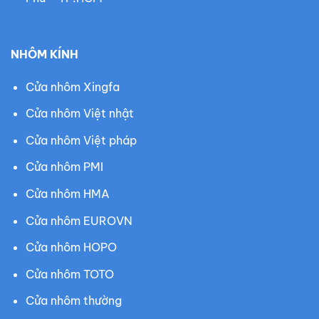
NHÔM KÍNH
Cửa nhôm Xingfa
Cửa nhôm Việt nhật
Cửa nhôm Việt pháp
Cửa nhôm PMI
Cửa nhôm HMA
Cửa nhôm EUROVN
Cửa nhôm HOPO
Cửa nhôm TOTO
Cửa nhôm thường