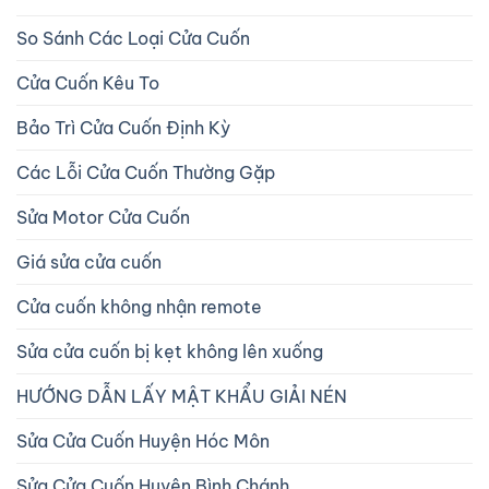
So Sánh Các Loại Cửa Cuốn
Cửa Cuốn Kêu To
Bảo Trì Cửa Cuốn Định Kỳ
Các Lỗi Cửa Cuốn Thường Gặp
Sửa Motor Cửa Cuốn
Giá sửa cửa cuốn
Cửa cuốn không nhận remote
Sửa cửa cuốn bị kẹt không lên xuống
HƯỚNG DẪN LẤY MẬT KHẨU GIẢI NÉN
Sửa Cửa Cuốn Huyện Hóc Môn
Sửa Cửa Cuốn Huyện Bình Chánh