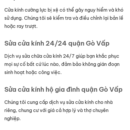
Cửa kính cường lực bị xệ có thể gây nguy hiểm và khó
sử dụng. Chúng tôi sẽ kiểm tra và điều chỉnh lại bản lề
hoặc ray trượt.
Sửa cửa kính 24/24 quận Gò Vấp
Dịch vụ sửa chữa cửa kính 24/7 giúp bạn khắc phục
mọi sự cố bất cứ lúc nào, đảm bảo không gián đoạn
sinh hoạt hoặc công việc.
Sửa cửa kính hộ gia đình quận Gò Vấp
Chúng tôi cung cấp dịch vụ sửa cửa kính cho nhà
riêng, chung cư với giá cả hợp lý và thợ chuyên
nghiệp.