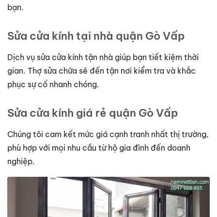
bạn.
Sửa cửa kính tại nhà quận Gò Vấp
Dịch vụ sửa cửa kính tận nhà giúp bạn tiết kiệm thời
gian. Thợ sửa chữa sẽ đến tận nơi kiểm tra và khắc
phục sự cố nhanh chóng.
Sửa cửa kính giá rẻ quận Gò Vấp
Chúng tôi cam kết mức giá cạnh tranh nhất thị trường,
phù hợp với mọi nhu cầu từ hộ gia đình đến doanh
nghiệp.