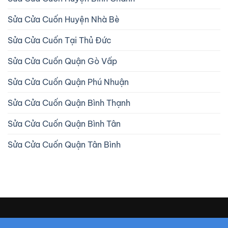
Sửa Cửa Cuốn Huyện Nhà Bè
Sửa Cửa Cuốn Tại Thủ Đức
Sửa Cửa Cuốn Quận Gò Vấp
Sửa Cửa Cuốn Quận Phú Nhuận
Sửa Cửa Cuốn Quận Bình Thạnh
Sửa Cửa Cuốn Quận Bình Tân
Sửa Cửa Cuốn Quận Tân Bình