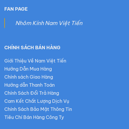
FAN PAGE
Nhôm Kính Nam Việt Tiến
CHÍNH SÁCH BÁN HÀNG
Giới Thiệu Về Nam Việt Tiến
Hướng Dẫn Mua Hàng
Chính sách Giao Hàng
Hướng dẫn Thanh Toán
Chính Sách Đổi Trả Hàng
Cam Kết Chất Lượng Dịch Vụ
Chính Sách Bảo Mật Thông Tin
Tiêu Chí Bán Hàng Công Ty