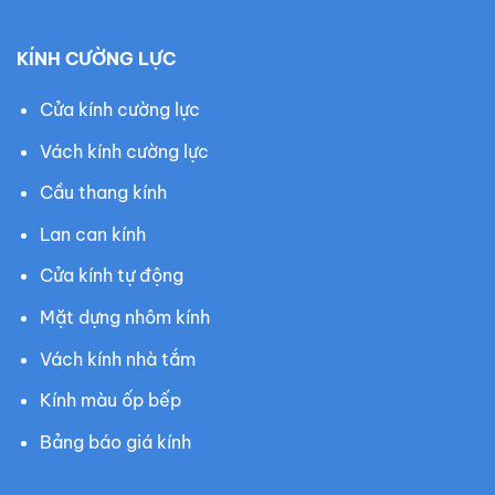
KÍNH CƯỜNG LỰC
Cửa kính cường lực
Vách kính cường lực
Cầu thang kính
Lan can kính
Cửa kính tự động
Mặt dựng nhôm kính
Vách kính nhà tắm
Kính màu ốp bếp
Bảng báo giá kính