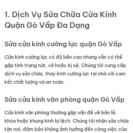
1. Dịch Vụ Sửa Chữa Cửa Kính
Quận Gò Vấp Đa Dạng
Sửa cửa kính cường lực quận Gò Vấp
Cửa kính cường lực có độ bền cao nhưng vẫn có thể
gặp tình trạng nứt, vỡ hoặc bị xệ. Chúng tôi cung cấp
dịch vụ sửa chữa, thay kính cường lực tại nhà với cam
kết chất lượng và an toàn.
Sửa cửa kính văn phòng quận Gò Vấp
Cửa kính văn phòng thường gặp vấn đề về bản lề,
khóa hoặc khung kính bị lệch. Chúng tôi nhận sửa chữa
tận nơi, đảm bảo không ảnh hưởng đến công việc của