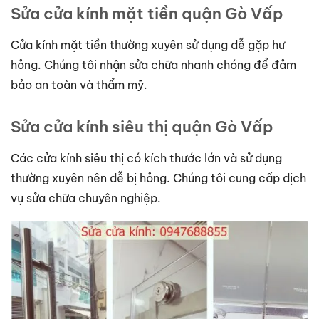
Sửa cửa kính mặt tiền quận Gò Vấp
Cửa kính mặt tiền thường xuyên sử dụng dễ gặp hư
hỏng. Chúng tôi nhận sửa chữa nhanh chóng để đảm
bảo an toàn và thẩm mỹ.
Sửa cửa kính siêu thị quận Gò Vấp
Các cửa kính siêu thị có kích thước lớn và sử dụng
thường xuyên nên dễ bị hỏng. Chúng tôi cung cấp dịch
vụ sửa chữa chuyên nghiệp.