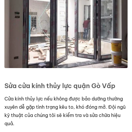
Sửa cửa kính thủy lực quận Gò Vấp
Cửa kính thủy lực nếu không được bảo dưỡng thường
xuyên dễ gặp tình trạng kêu to, khó đóng mở. Đội ngũ
kỹ thuật của chúng tôi sẽ kiểm tra và sửa chữa hiệu
quả.