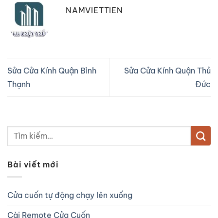
NAMVIETTIEN
Sửa Cửa Kính Quận Bình
Sửa Cửa Kính Quận Thủ
Thạnh
Đức
Bài viết mới
Cửa cuốn tự động chạy lên xuống
Cài Remote Cửa Cuốn