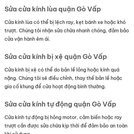
Sửa cửa kính lùa quận Gò Vấp
Cửa kính lùa có thể bị lệch ray, kẹt bánh xe hoặc khó
trượt. Chúng tôi nhận sửa chữa nhanh chóng, đảm bảo
cửa vận hành êm ái.
Sửa cửa kính bị xệ quận Gò Vấp
Cửa kính bị xệ có thể do bản lề lỏng hoặc kính quá
nặng. Chúng tôi sẽ điều chỉnh, thay thế bản lề hoặc
gia cố khung để cửa hoạt động bình thường.
Sửa cửa kính tự động quận Gò Vấp
Cửa kính tự động bị hỏng motor, cảm biến hoặc ray
trượt cần được sửa chữa kịp thời để đảm bảo an toàn
khi sử dụng.