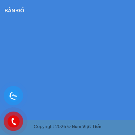
BẢN ĐỒ
Copyright 2026 ©
Nam Việt Tiến