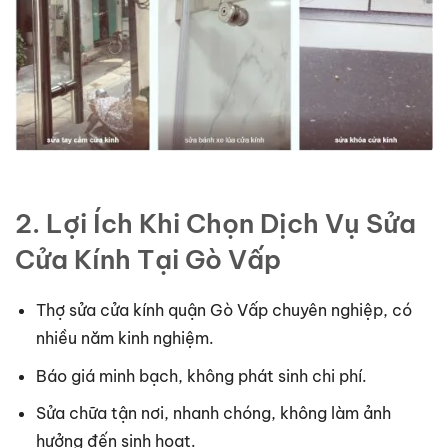
2. Lợi Ích Khi Chọn Dịch Vụ Sửa
Cửa Kính Tại Gò Vấp
Thợ sửa cửa kính quận Gò Vấp chuyên nghiệp, có
nhiều năm kinh nghiệm.
Báo giá minh bạch, không phát sinh chi phí.
Sửa chữa tận nơi, nhanh chóng, không làm ảnh
hưởng đến sinh hoạt.