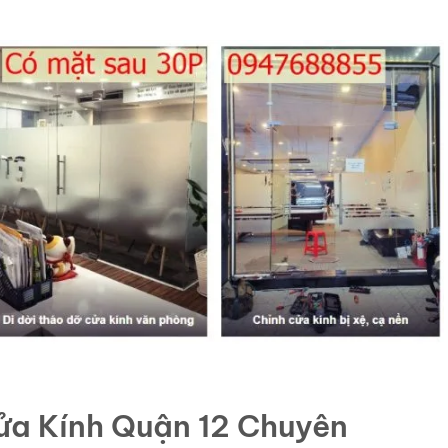
Cửa Kính Quận 12 Chuyên