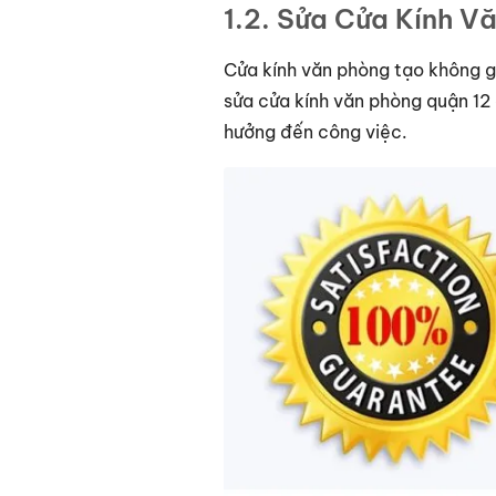
1.2. Sửa Cửa Kính V
Cửa kính văn phòng tạo không gi
sửa cửa kính văn phòng quận 12
hưởng đến công việc.