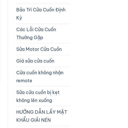
Bảo Trì Cửa Cuốn Định
Kỳ
Các Lỗi Cửa Cuốn
Thường Gặp
Sửa Motor Cửa Cuốn
Giá sửa cửa cuốn
Cửa cuốn không nhận
remote
Sửa cửa cuốn bị kẹt
không lên xuống
HƯỚNG DẪN LẤY MẬT
KHẨU GIẢI NÉN