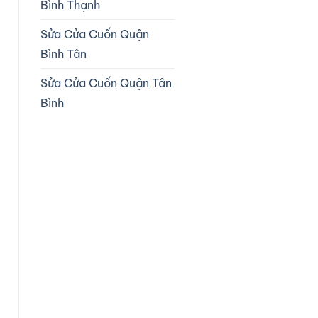
Bình Thạnh
Sửa Cửa Cuốn Quận
Bình Tân
Sửa Cửa Cuốn Quận Tân
Bình