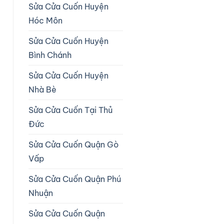
Sửa Cửa Cuốn Huyện
Hóc Môn
Sửa Cửa Cuốn Huyện
Bình Chánh
Sửa Cửa Cuốn Huyện
Nhà Bè
Sửa Cửa Cuốn Tại Thủ
Đức
Sửa Cửa Cuốn Quận Gò
Vấp
Sửa Cửa Cuốn Quận Phú
Nhuận
Sửa Cửa Cuốn Quận