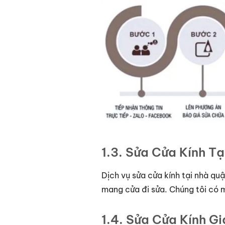
1.3. Sửa Cửa Kính T
Dịch vụ sửa cửa kính tại nhà quậ
mang cửa đi sửa. Chúng tôi có 
1.4. Sửa Cửa Kính G