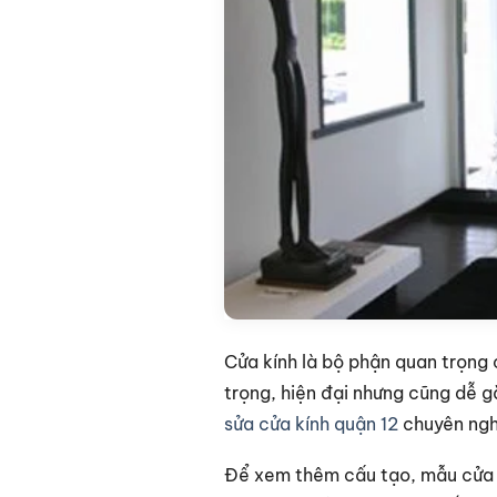
Cửa kính là bộ phận quan trọng
trọng, hiện đại nhưng cũng dễ 
sửa cửa kính quận 12
chuyên ngh
Để xem thêm cấu tạo, mẫu cửa v