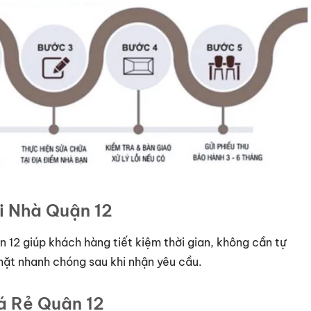
ại Nhà Quận 12
n 12 giúp khách hàng tiết kiệm thời gian, không cần tự
mặt nhanh chóng sau khi nhận yêu cầu.
iá Rẻ Quận 12