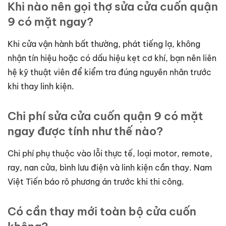
Khi nào nên gọi thợ sửa cửa cuốn quận
9 có mặt ngay?
Khi cửa vận hành bất thường, phát tiếng lạ, không
nhận tín hiệu hoặc có dấu hiệu kẹt cơ khí, bạn nên liên
hệ kỹ thuật viên để kiểm tra đúng nguyên nhân trước
khi thay linh kiện.
Chi phí sửa cửa cuốn quận 9 có mặt
ngay được tính như thế nào?
Chi phí phụ thuộc vào lỗi thực tế, loại motor, remote,
ray, nan cửa, bình lưu điện và linh kiện cần thay. Nam
Việt Tiến báo rõ phương án trước khi thi công.
Có cần thay mới toàn bộ cửa cuốn