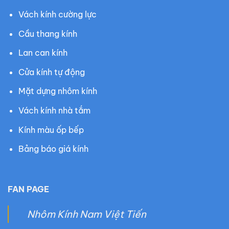
Vách kính cường lực
Cầu thang kính
Lan can kính
Cửa kính tự động
Mặt dựng nhôm kính
Vách kính nhà tắm
Kính màu ốp bếp
Bảng báo giá kính
FAN PAGE
Nhôm Kính Nam Việt Tiến