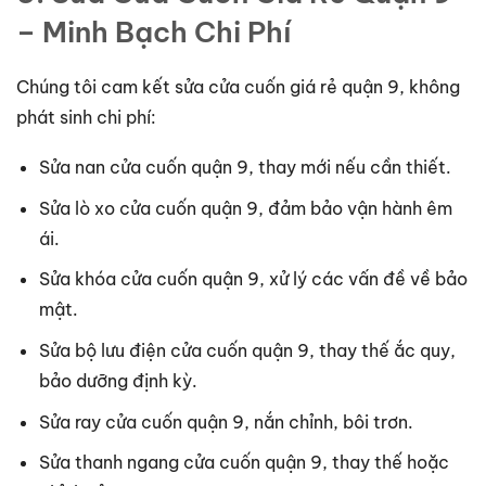
– Minh Bạch Chi Phí
Chúng tôi cam kết sửa cửa cuốn giá rẻ quận 9, không
phát sinh chi phí:
Sửa nan cửa cuốn quận 9, thay mới nếu cần thiết.
Sửa lò xo cửa cuốn quận 9, đảm bảo vận hành êm
ái.
Sửa khóa cửa cuốn quận 9, xử lý các vấn đề về bảo
mật.
Sửa bộ lưu điện cửa cuốn quận 9, thay thế ắc quy,
bảo dưỡng định kỳ.
Sửa ray cửa cuốn quận 9, nắn chỉnh, bôi trơn.
Sửa thanh ngang cửa cuốn quận 9, thay thế hoặc