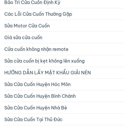
Bảo Trì Cửa Cuốn Định Kỳ
Các Lỗi Cửa Cuốn Thường Gặp
Sửa Motor Cửa Cuốn
Giá sửa cửa cuốn
Cửa cuốn không nhận remote
Sửa cửa cuốn bị kẹt không lên xuống
HƯỚNG DẪN LẤY MẬT KHẨU GIẢI NÉN
Sửa Cửa Cuốn Huyện Hóc Môn
Sửa Cửa Cuốn Huyện Bình Chánh
Sửa Cửa Cuốn Huyện Nhà Bè
Sửa Cửa Cuốn Tại Thủ Đức