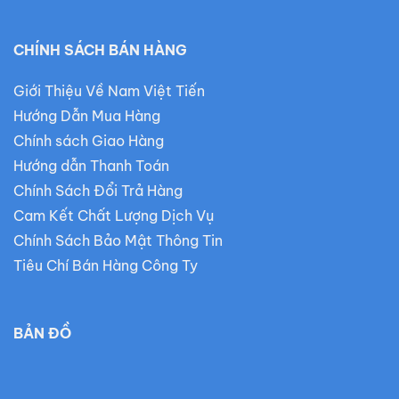
CHÍNH SÁCH BÁN HÀNG
Giới Thiệu Về Nam Việt Tiến
Hướng Dẫn Mua Hàng
Chính sách Giao Hàng
Hướng dẫn Thanh Toán
Chính Sách Đổi Trả Hàng
Cam Kết Chất Lượng Dịch Vụ
Chính Sách Bảo Mật Thông Tin
Tiêu Chí Bán Hàng Công Ty
BẢN ĐỒ