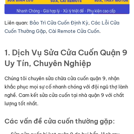
Liên quan:
Bảo Trì Cửa Cuốn Định Kỳ
,
Các Lỗi Cửa
Cuốn Thường Gặp
,
Cài Remote Cửa Cuốn
.
1. Dịch Vụ Sửa Cửa Cuốn Quận 9
Uy Tín, Chuyên Nghiệp
Chúng tôi chuyên sửa chữa cửa cuốn quận 9, nhận
khắc phục mọi sự cố nhanh chóng với đội ngũ thợ lành
nghề. Cam kết sửa cửa cuốn tại nhà quận 9 với chất
lượng tốt nhất.
Các vấn đề cửa cuốn thường gặp: