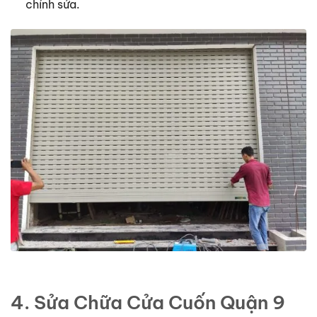
chỉnh sửa.
4. Sửa Chữa Cửa Cuốn Quận 9