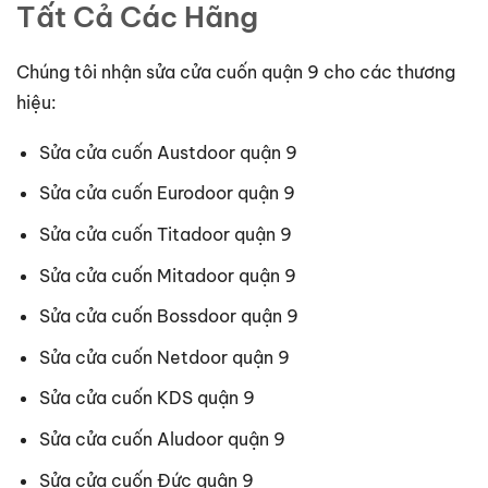
Tất Cả Các Hãng
Chúng tôi nhận sửa cửa cuốn quận 9 cho các thương
hiệu:
Sửa cửa cuốn Austdoor quận 9
Sửa cửa cuốn Eurodoor quận 9
Sửa cửa cuốn Titadoor quận 9
Sửa cửa cuốn Mitadoor quận 9
Sửa cửa cuốn Bossdoor quận 9
Sửa cửa cuốn Netdoor quận 9
Sửa cửa cuốn KDS quận 9
Sửa cửa cuốn Aludoor quận 9
Sửa cửa cuốn Đức quận 9