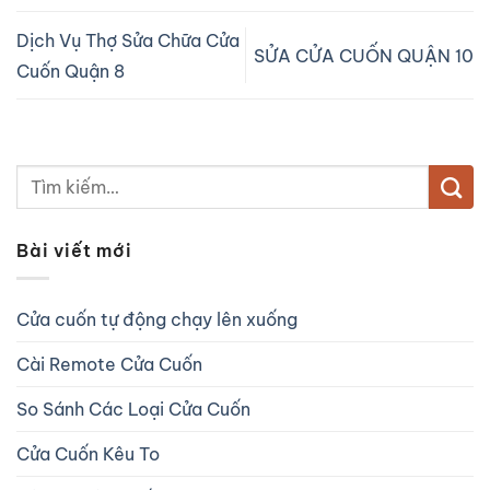
Dịch Vụ Thợ Sửa Chữa Cửa
SỬA CỬA CUỐN QUẬN 10
Cuốn Quận 8
Bài viết mới
Cửa cuốn tự động chạy lên xuống
Cài Remote Cửa Cuốn
So Sánh Các Loại Cửa Cuốn
Cửa Cuốn Kêu To