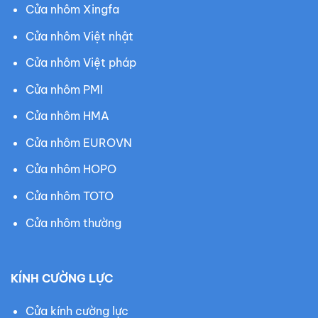
Cửa nhôm Xingfa
Cửa nhôm Việt nhật
Cửa nhôm Việt pháp
Cửa nhôm PMI
Cửa nhôm HMA
Cửa nhôm EUROVN
Cửa nhôm HOPO
Cửa nhôm TOTO
Cửa nhôm thường
KÍNH CƯỜNG LỰC
Cửa kính cường lực