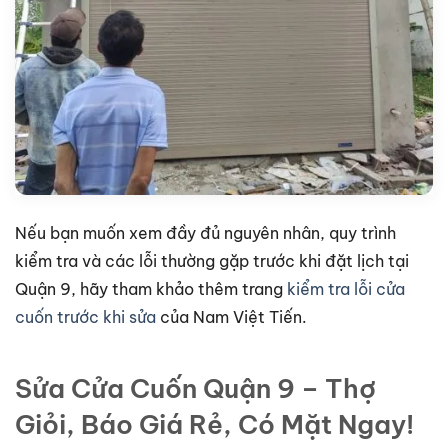
Nếu bạn muốn xem đầy đủ nguyên nhân, quy trình
kiểm tra và các lỗi thường gặp trước khi đặt lịch tại
Quận 9, hãy tham khảo thêm trang
kiểm tra lỗi cửa
cuốn trước khi sửa
của Nam Việt Tiến.
Sửa Cửa Cuốn Quận 9 – Thợ
Giỏi, Báo Giá Rẻ, Có Mặt Ngay!