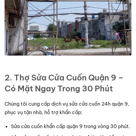
2. Thợ Sửa Cửa Cuốn Quận 9 –
Có Mặt Ngay Trong 30 Phút
Chúng tôi cung cấp dịch vụ sửa cửa cuốn 24h quận 9,
phục vụ tận nhà, hỗ trợ khẩn cấp:
Sửa cửa cuốn khẩn cấp quận 9 trong vòng 30 phút.