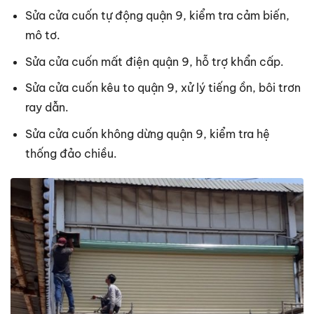
Sửa cửa cuốn tự động quận 9, kiểm tra cảm biến,
mô tơ.
Sửa cửa cuốn mất điện quận 9, hỗ trợ khẩn cấp.
Sửa cửa cuốn kêu to quận 9, xử lý tiếng ồn, bôi trơn
ray dẫn.
Sửa cửa cuốn không dừng quận 9, kiểm tra hệ
thống đảo chiều.