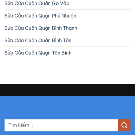
Sửa Cửa Cuốn Quận Gò Vấp
Sửa Cửa Cuốn Quận Phú Nhuận
Sửa Cửa Cuốn Quận Bình Thạnh
Sửa Cửa Cuốn Quận Bình Tân
Sửa Cửa Cuốn Quận Tân Bình
T
ì