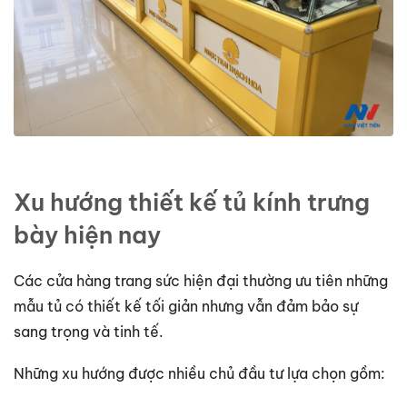
Xu hướng thiết kế tủ kính trưng
bày hiện nay
Các cửa hàng trang sức hiện đại thường ưu tiên những
mẫu tủ có thiết kế tối giản nhưng vẫn đảm bảo sự
sang trọng và tinh tế.
Những xu hướng được nhiều chủ đầu tư lựa chọn gồm: