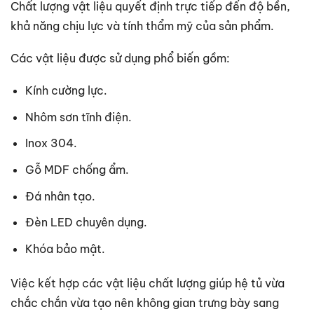
Chất lượng vật liệu quyết định trực tiếp đến độ bền,
khả năng chịu lực và tính thẩm mỹ của sản phẩm.
Các vật liệu được sử dụng phổ biến gồm:
Kính cường lực.
Nhôm sơn tĩnh điện.
Inox 304.
Gỗ MDF chống ẩm.
Đá nhân tạo.
Đèn LED chuyên dụng.
Khóa bảo mật.
Việc kết hợp các vật liệu chất lượng giúp hệ tủ vừa
chắc chắn vừa tạo nên không gian trưng bày sang