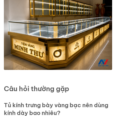
Câu hỏi thường gặp
Tủ kính trưng bày vàng bạc nên dùng
kính dày bao nhiêu?