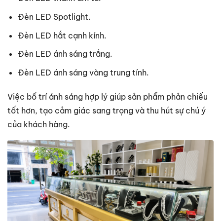
Đèn LED Spotlight.
Đèn LED hắt cạnh kính.
Đèn LED ánh sáng trắng.
Đèn LED ánh sáng vàng trung tính.
Việc bố trí ánh sáng hợp lý giúp sản phẩm phản chiếu
tốt hơn, tạo cảm giác sang trọng và thu hút sự chú ý
của khách hàng.