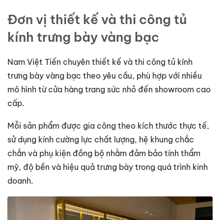
Đơn vị thiết kế và thi công tủ
kính trưng bày vàng bạc
Nam Việt Tiến chuyên thiết kế và thi công tủ kính
trưng bày vàng bạc theo yêu cầu, phù hợp với nhiều
mô hình từ cửa hàng trang sức nhỏ đến showroom cao
cấp.
Mỗi sản phẩm được gia công theo kích thước thực tế,
sử dụng kính cường lực chất lượng, hệ khung chắc
chắn và phụ kiện đồng bộ nhằm đảm bảo tính thẩm
mỹ, độ bền và hiệu quả trưng bày trong quá trình kinh
doanh.