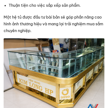
Thuận tiện cho việc sắp xếp sản phẩm.
Một hệ tủ được đầu tư bài bản sẽ góp phần nâng cao
hình ảnh thương hiệu và mang lại trải nghiệm mua sắm
chuyên nghiệp.