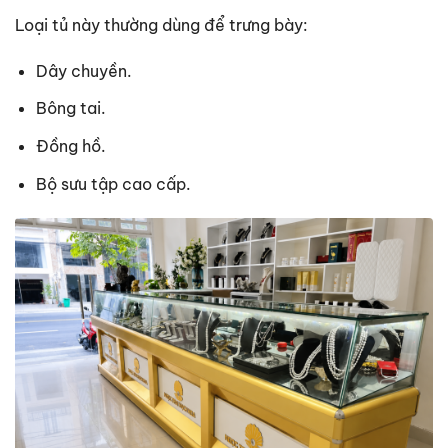
Loại tủ này thường dùng để trưng bày:
Dây chuyền.
Bông tai.
Đồng hồ.
Bộ sưu tập cao cấp.