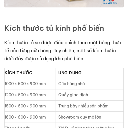
Kích thước tủ kính phổ biến
Kích thước tủ sẽ được điều chỉnh theo mặt bằng thực
tế của từng cửa hàng. Tuy nhiên, một số kích thước
dưới đây được sử dụng khá phổ biến.
KÍCH THƯỚC
ỨNG DỤNG
1000 × 600 × 900 mm
Cửa hàng nhỏ
1200 × 600 × 900 mm
Quầy giao dịch
1500 × 600 × 900 mm
Trưng bày nhiều sản phẩm
1800 × 600 × 900 mm
Showroom quy mô lớn