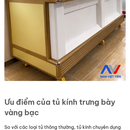
Ưu điểm của tủ kính trưng bày
vàng bạc
So với các loại tủ thông thường, tủ kính chuyên dụng