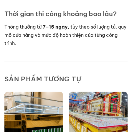
Thời gian thi công khoảng bao lâu?
Thông thường từ
7–15 ngày
, tùy theo số lượng tủ, quy
mô cửa hàng và mức độ hoàn thiện của từng công
trình.
SẢN PHẨM TƯƠNG TỰ