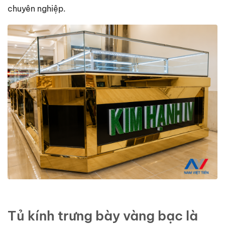
chuyên nghiệp.
Tủ kính trưng bày vàng bạc là