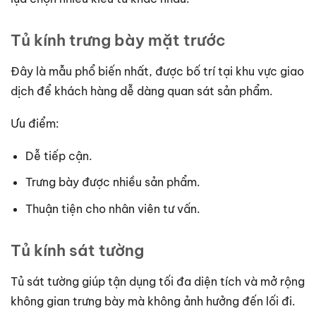
Tủ kính trưng bày mặt trước
Đây là mẫu phổ biến nhất, được bố trí tại khu vực giao
dịch để khách hàng dễ dàng quan sát sản phẩm.
Ưu điểm:
Dễ tiếp cận.
Trưng bày được nhiều sản phẩm.
Thuận tiện cho nhân viên tư vấn.
Tủ kính sát tường
Tủ sát tường giúp tận dụng tối đa diện tích và mở rộng
không gian trưng bày mà không ảnh hưởng đến lối đi.