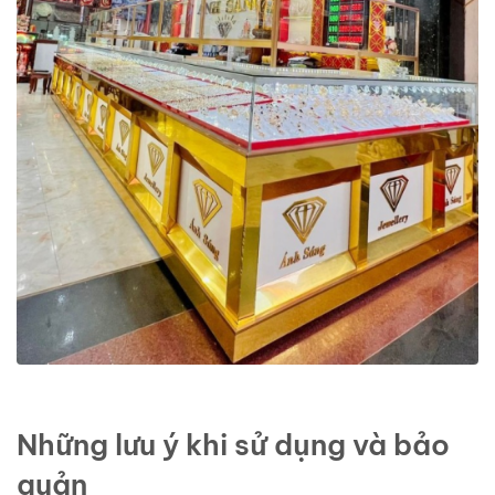
Những lưu ý khi sử dụng và bảo
quản