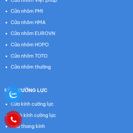
Cửa nhôm PMI
Cửa nhôm HMA
Cửa nhôm EUROVN
Cửa nhôm HOPO
Cửa nhôm TOTO
Cửa nhôm thường
KÍNH CƯỜNG LỰC
Cửa kính cường lực
Vách kính cường lực
Cầu thang kính