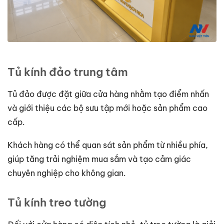
Tủ kính đảo trung tâm
Tủ đảo được đặt giữa cửa hàng nhằm tạo điểm nhấn
và giới thiệu các bộ sưu tập mới hoặc sản phẩm cao
cấp.
Khách hàng có thể quan sát sản phẩm từ nhiều phía,
giúp tăng trải nghiệm mua sắm và tạo cảm giác
chuyên nghiệp cho không gian.
Tủ kính treo tường