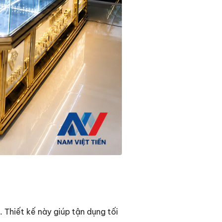
 Thiết kế này giúp tận dụng tối