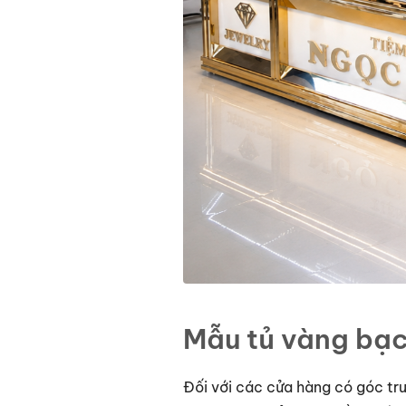
Mẫu tủ vàng bạc
Đối với các cửa hàng có góc trư