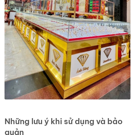
Những lưu ý khi sử dụng và bảo
quản