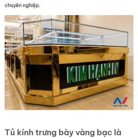
chuyên nghiệp.
Tủ kính trưng bày vàng bạc là