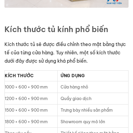
Kích thước tủ kính phổ biến
Kích thước tủ sẽ được điều chỉnh theo mặt bằng thực
tế của từng cửa hàng. Tuy nhiên, một số kích thước
dưới đây được sử dụng khá phổ biến.
KÍCH THƯỚC
ỨNG DỤNG
1000 × 600 × 900 mm
Cửa hàng nhỏ
1200 × 600 × 900 mm
Quầy giao dịch
1500 × 600 × 900 mm
Trưng bày nhiều sản phẩm
1800 × 600 × 900 mm
Showroom quy mô lớn