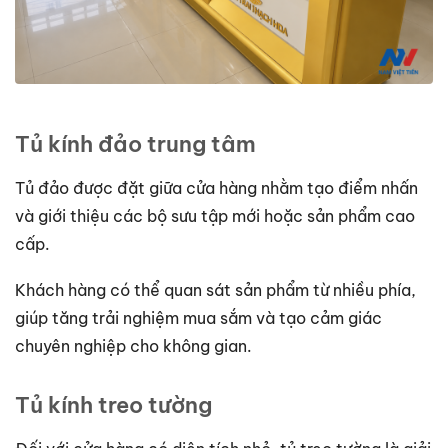
Tủ kính đảo trung tâm
Tủ đảo được đặt giữa cửa hàng nhằm tạo điểm nhấn
và giới thiệu các bộ sưu tập mới hoặc sản phẩm cao
cấp.
Khách hàng có thể quan sát sản phẩm từ nhiều phía,
giúp tăng trải nghiệm mua sắm và tạo cảm giác
chuyên nghiệp cho không gian.
Tủ kính treo tường