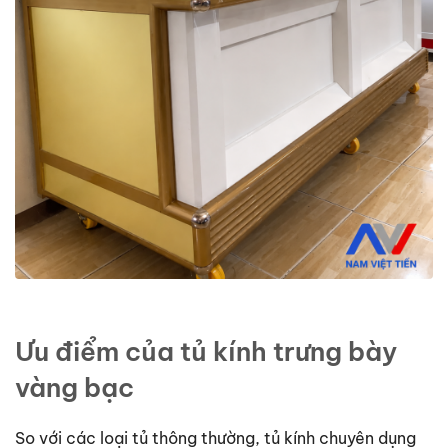
Ưu điểm của tủ kính trưng bày
vàng bạc
So với các loại tủ thông thường, tủ kính chuyên dụng