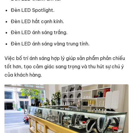
Đèn LED Spotlight.
Đèn LED hắt cạnh kính.
Đèn LED ánh sáng trắng.
Đèn LED ánh sáng vàng trung tính.
Việc bố trí ánh sáng hợp lý giúp sản phẩm phản chiếu
tốt hơn, tạo cảm giác sang trọng và thu hút sự chú ý
của khách hàng.