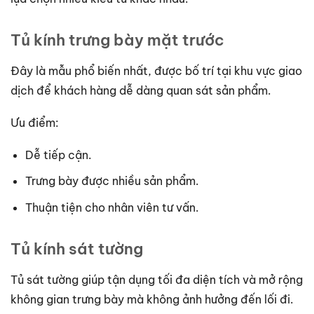
Tủ kính trưng bày mặt trước
Đây là mẫu phổ biến nhất, được bố trí tại khu vực giao
dịch để khách hàng dễ dàng quan sát sản phẩm.
Ưu điểm:
Dễ tiếp cận.
Trưng bày được nhiều sản phẩm.
Thuận tiện cho nhân viên tư vấn.
Tủ kính sát tường
Tủ sát tường giúp tận dụng tối đa diện tích và mở rộng
không gian trưng bày mà không ảnh hưởng đến lối đi.