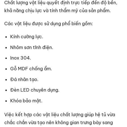
Chất lượng vật liệu quyết định trực tiếp đến độ bền,
khả năng chịu lực và tính thẩm mỹ của sản phẩm.
Các vật liệu được sử dụng phổ biến gồm:
Kính cường lực.
Nhôm sơn tĩnh điện.
Inox 304.
Gỗ MDF chống ẩm.
Đá nhân tạo.
Đèn LED chuyên dụng.
Khóa bảo mật.
Việc kết hợp các vật liệu chất lượng giúp hệ tủ vừa
chắc chắn vừa tạo nên không gian trưng bày sang