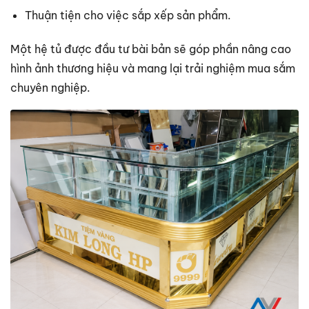
Thuận tiện cho việc sắp xếp sản phẩm.
Một hệ tủ được đầu tư bài bản sẽ góp phần nâng cao
hình ảnh thương hiệu và mang lại trải nghiệm mua sắm
chuyên nghiệp.