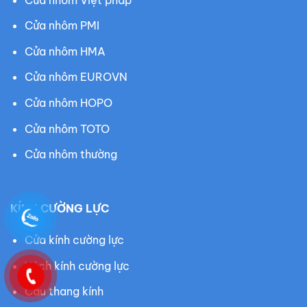
Cửa nhôm PMI
Cửa nhôm HMA
Cửa nhôm EUROVN
Cửa nhôm HOPO
Cửa nhôm TOTO
Cửa nhôm thường
KÍNH CƯỜNG LỰC
Cửa kính cường lực
Vách kính cường lực
Cầu thang kính