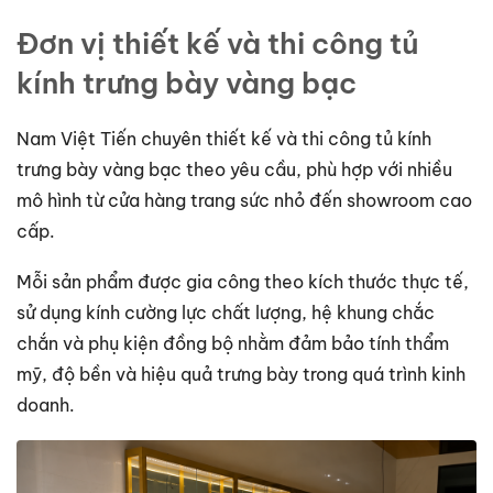
Đơn vị thiết kế và thi công tủ
kính trưng bày vàng bạc
Nam Việt Tiến chuyên thiết kế và thi công tủ kính
trưng bày vàng bạc theo yêu cầu, phù hợp với nhiều
mô hình từ cửa hàng trang sức nhỏ đến showroom cao
cấp.
Mỗi sản phẩm được gia công theo kích thước thực tế,
sử dụng kính cường lực chất lượng, hệ khung chắc
chắn và phụ kiện đồng bộ nhằm đảm bảo tính thẩm
mỹ, độ bền và hiệu quả trưng bày trong quá trình kinh
doanh.