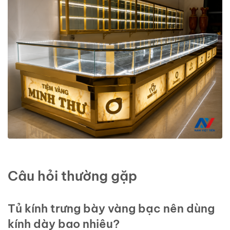
Câu hỏi thường gặp
Tủ kính trưng bày vàng bạc nên dùng
kính dày bao nhiêu?