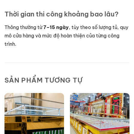
Thời gian thi công khoảng bao lâu?
Thông thường từ
7–15 ngày
, tùy theo số lượng tủ, quy
mô cửa hàng và mức độ hoàn thiện của từng công
trình.
SẢN PHẨM TƯƠNG TỰ