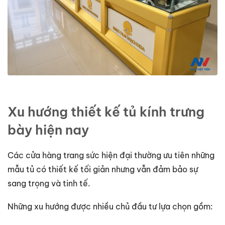
Xu hướng thiết kế tủ kính trưng
bày hiện nay
Các cửa hàng trang sức hiện đại thường ưu tiên những
mẫu tủ có thiết kế tối giản nhưng vẫn đảm bảo sự
sang trọng và tinh tế.
Những xu hướng được nhiều chủ đầu tư lựa chọn gồm: