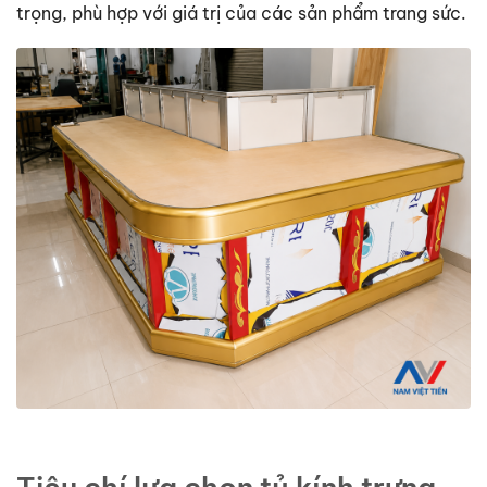
trọng, phù hợp với giá trị của các sản phẩm trang sức.