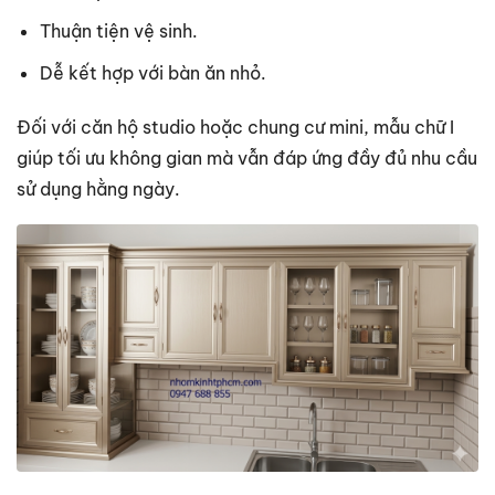
Thuận tiện vệ sinh.
Dễ kết hợp với bàn ăn nhỏ.
Đối với căn hộ studio hoặc chung cư mini, mẫu chữ I
giúp tối ưu không gian mà vẫn đáp ứng đầy đủ nhu cầu
sử dụng hằng ngày.