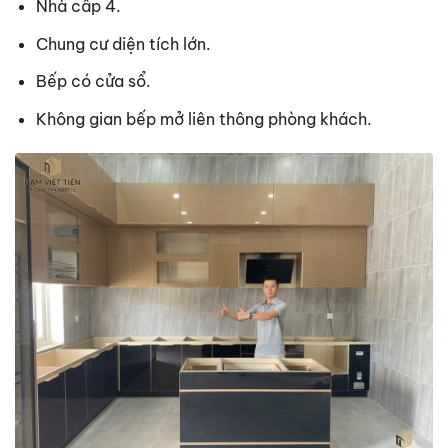
Nhà cấp 4.
Chung cư diện tích lớn.
Bếp có cửa sổ.
Không gian bếp mở liên thông phòng khách.