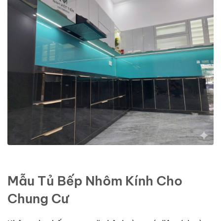
Mẫu Tủ Bếp Nhôm Kính Cho
Chung Cư