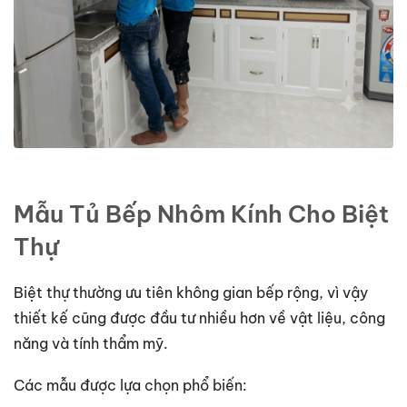
Mẫu Tủ Bếp Nhôm Kính Cho Biệt
Thự
Biệt thự thường ưu tiên không gian bếp rộng, vì vậy
thiết kế cũng được đầu tư nhiều hơn về vật liệu, công
năng và tính thẩm mỹ.
Các mẫu được lựa chọn phổ biến: