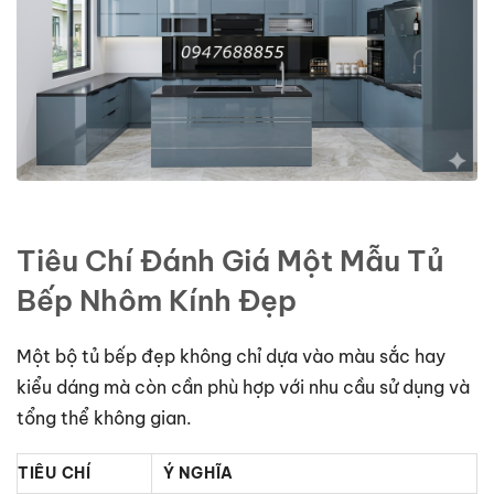
Tiêu Chí Đánh Giá Một Mẫu Tủ
Bếp Nhôm Kính Đẹp
Một bộ tủ bếp đẹp không chỉ dựa vào màu sắc hay
kiểu dáng mà còn cần phù hợp với nhu cầu sử dụng và
tổng thể không gian.
TIÊU CHÍ
Ý NGHĨA