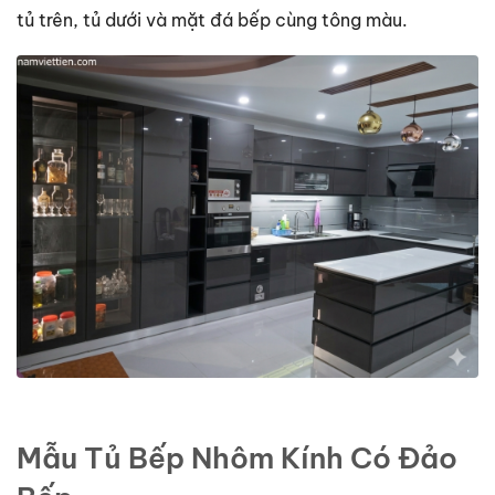
tủ trên, tủ dưới và mặt đá bếp cùng tông màu.
Mẫu Tủ Bếp Nhôm Kính Có Đảo