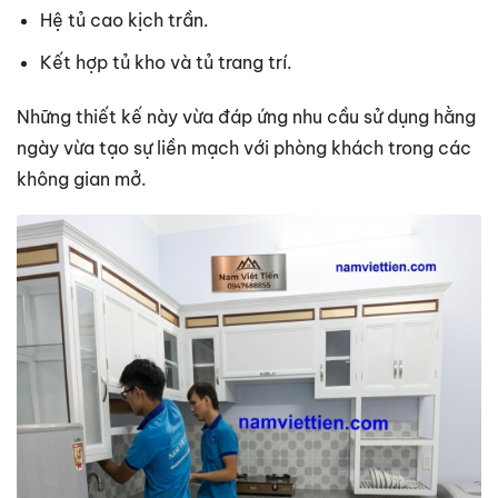
Hệ tủ cao kịch trần.
Kết hợp tủ kho và tủ trang trí.
Những thiết kế này vừa đáp ứng nhu cầu sử dụng hằng
ngày vừa tạo sự liền mạch với phòng khách trong các
không gian mở.