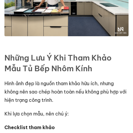
Những Lưu Ý Khi Tham Khảo
Mẫu Tủ Bếp Nhôm Kính
Hình ảnh đẹp là nguồn tham khảo hữu ích, nhưng
không nên sao chép hoàn toàn nếu không phù hợp với
hiện trạng công trình.
Khi lựa chọn mẫu, nên chú ý:
Checklist tham khảo