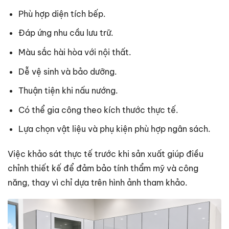
Phù hợp diện tích bếp.
Đáp ứng nhu cầu lưu trữ.
Màu sắc hài hòa với nội thất.
Dễ vệ sinh và bảo dưỡng.
Thuận tiện khi nấu nướng.
Có thể gia công theo kích thước thực tế.
Lựa chọn vật liệu và phụ kiện phù hợp ngân sách.
Việc khảo sát thực tế trước khi sản xuất giúp điều
chỉnh thiết kế để đảm bảo tính thẩm mỹ và công
năng, thay vì chỉ dựa trên hình ảnh tham khảo.