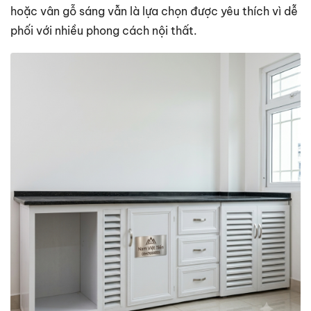
hoặc vân gỗ sáng vẫn là lựa chọn được yêu thích vì dễ
phối với nhiều phong cách nội thất.