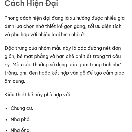
Cách Hiện Đại
Phong cách hiện đại đang là xu hướng được nhiều gia
đình lựa chọn nhờ thiết kế gọn gàng, tối ưu diện tích
và phù hợp với nhiều loại hình nhà ở.
Đặc trưng của nhóm mẫu này là các đường nét đơn
giản, bề mặt phẳng và hạn chế chi tiết trang trí cầu
kỳ. Màu sắc thường sử dụng các gam trung tính như
trắng, ghi, đen hoặc kết hợp vân gỗ để tạo cảm giác
ấm cúng.
Kiểu thiết kế này phù hợp với:
Chung cư.
Nhà phố.
Nhà ống.