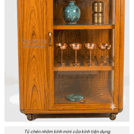
Tủ chén nhôm kính mini cửa kính tiện dụng