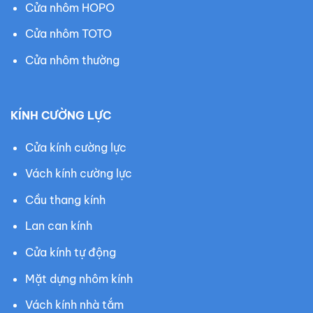
Cửa nhôm HOPO
Cửa nhôm TOTO
Cửa nhôm thường
KÍNH CƯỜNG LỰC
Cửa kính cường lực
Vách kính cường lực
Cầu thang kính
Lan can kính
Cửa kính tự động
Mặt dựng nhôm kính
Vách kính nhà tắm