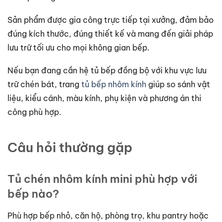
Sản phẩm được gia công trực tiếp tại xưởng, đảm bảo
đúng kích thước, đúng thiết kế và mang đến giải pháp
lưu trữ tối ưu cho mọi không gian bếp.
Nếu bạn đang cần hệ tủ bếp đồng bộ với khu vực lưu
trữ chén bát, trang
tủ bếp nhôm kính
giúp so sánh vật
liệu, kiểu cánh, màu kính, phụ kiện và phương án thi
công phù hợp.
Câu hỏi thường gặp
Tủ chén nhôm kính mini phù hợp với
bếp nào?
Phù hợp bếp nhỏ, căn hộ, phòng trọ, khu pantry hoặc