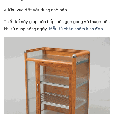
✔ Khu vực đặt vật dụng nhà bếp.
Thiết kế này giúp căn bếp luôn gọn gàng và thuận tiện
khi sử dụng hằng ngày.
Mẫu tủ chén nhôm kính đẹp