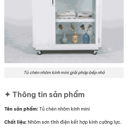
Tủ chén nhôm kính mini giải pháp bếp nhỏ
✦ Thông tin sản phẩm
Tên sản phẩm:
Tủ chén nhôm kính mini
Chất liệu:
Nhôm sơn tĩnh điện kết hợp kính cường lực.