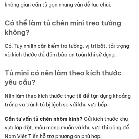
không gian cần tủ gọn nhưng vẫn dễ lau chùi.
Có thể làm tủ chén mini treo tường
không?
Có. Tuy nhiên cần kiểm tra tường, vị trí bắt, tải trọng
và kích thước để đảm bảo an toàn khi sử dụng.
Tủ mini có nên làm theo kích thước
yêu cầu?
Nên làm theo kích thước thực tế để tận dụng khoảng
trống và tránh tủ bị lệch so với khu vực bếp.
Cần tư vấn tủ chén nhôm kính?
Gửi kích thước khu
vực lắp đặt, mẫu mong muốn và khu vực thi công để
Nam Việt Tiến hỗ trợ phương án phù hợp.