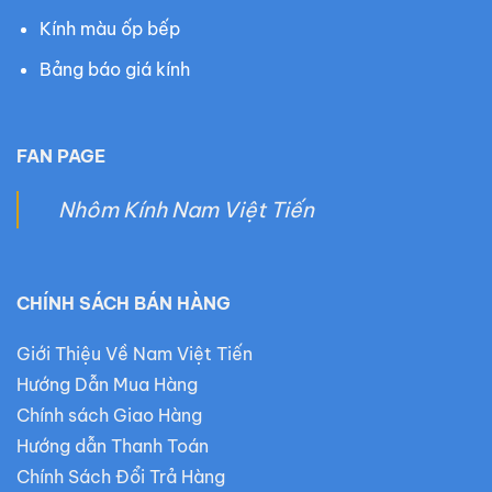
Kính màu ốp bếp
Bảng báo giá kính
FAN PAGE
Nhôm Kính Nam Việt Tiến
CHÍNH SÁCH BÁN HÀNG
Giới Thiệu Về Nam Việt Tiến
Hướng Dẫn Mua Hàng
Chính sách Giao Hàng
Hướng dẫn Thanh Toán
Chính Sách Đổi Trả Hàng