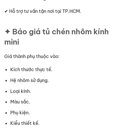
✔ Hỗ trợ tư vấn tận nơi tại TP.HCM.
✦ Báo giá tủ chén nhôm kính
mini
Giá thành phụ thuộc vào:
Kích thước thực tế.
Hệ nhôm sử dụng.
Loại kính.
Màu sắc.
Phụ kiện.
Kiểu thiết kế.