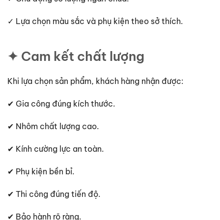
✓ Lựa chọn màu sắc và phụ kiện theo sở thích.
✦ Cam kết chất lượng
Khi lựa chọn sản phẩm, khách hàng nhận được:
✔ Gia công đúng kích thước.
✔ Nhôm chất lượng cao.
✔ Kính cường lực an toàn.
✔ Phụ kiện bền bỉ.
✔ Thi công đúng tiến độ.
✔ Bảo hành rõ ràng.