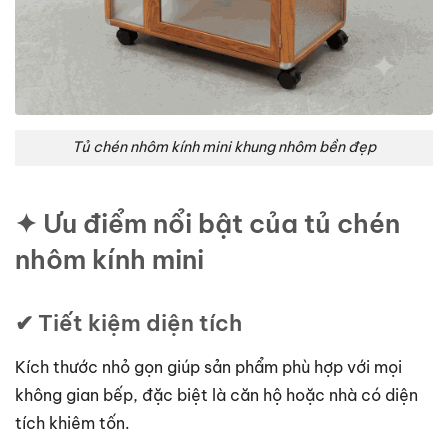
Tủ chén nhôm kính mini khung nhôm bền đẹp
✦ Ưu điểm nổi bật của tủ chén
nhôm kính mini
✔ Tiết kiệm diện tích
Kích thước nhỏ gọn giúp sản phẩm phù hợp với mọi
không gian bếp, đặc biệt là căn hộ hoặc nhà có diện
tích khiêm tốn.