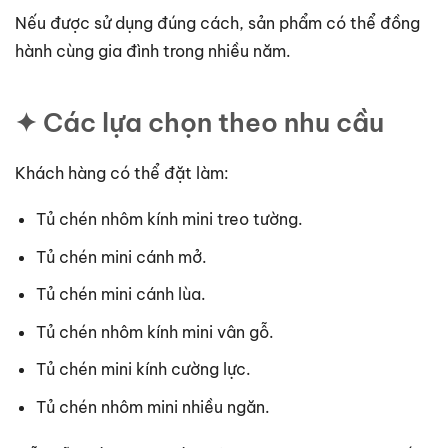
Nếu được sử dụng đúng cách, sản phẩm có thể đồng
hành cùng gia đình trong nhiều năm.
✦ Các lựa chọn theo nhu cầu
Khách hàng có thể đặt làm:
Tủ chén nhôm kính mini treo tường.
Tủ chén mini cánh mở.
Tủ chén mini cánh lùa.
Tủ chén nhôm kính mini vân gỗ.
Tủ chén mini kính cường lực.
Tủ chén nhôm mini nhiều ngăn.