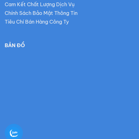
Cam Kết Chất Lượng Dịch Vụ
Chính Sách Bảo Mật Thông Tin
Tiêu Chí Bán Hàng Công Ty
BẢN ĐỒ