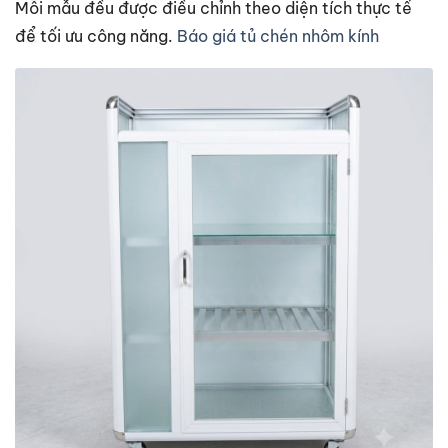
Mỗi mẫu đều được điều chỉnh theo diện tích thực tế
để tối ưu công năng.
Báo giá tủ chén nhôm kính