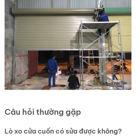
Câu hỏi thường gặp
Lò xo cửa cuốn có sửa được không?