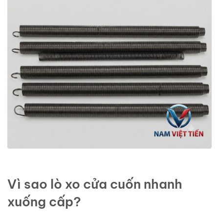
Vì sao lò xo cửa cuốn nhanh
xuống cấp?