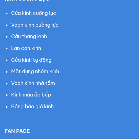
Cửa kính cường lực
Vách kính cường lực
Cầu thang kính
Lan can kính
Cửa kính tự động
Mặt dựng nhôm kính
Vách kính nhà tắm
Kính màu ốp bếp
Bảng báo giá kính
FAN PAGE