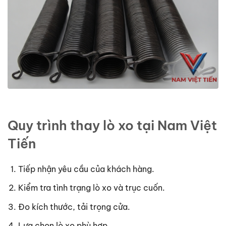
Quy trình thay lò xo tại Nam Việt
Tiến
Tiếp nhận yêu cầu của khách hàng.
Kiểm tra tình trạng lò xo và trục cuốn.
Đo kích thước, tải trọng cửa.
Lựa chọn lò xo phù hợp.