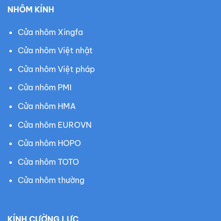
NHÔM KÍNH
Cửa nhôm Xingfa
Cửa nhôm Việt nhật
Cửa nhôm Việt pháp
Cửa nhôm PMI
Cửa nhôm HMA
Cửa nhôm EUROVN
Cửa nhôm HOPO
Cửa nhôm TOTO
Cửa nhôm thường
KÍNH CƯỜNG LỰC