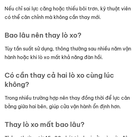
Nếu chỉ sai lực căng hoặc thiếu bôi trơn, kỹ thuật viên
có thể cân chỉnh mà không cần thay mới.
Bao lâu nên thay lò xo?
Tùy tần suất sử dụng, thông thường sau nhiều năm vận
hành hoặc khi lò xo mất khả năng đàn hồi.
Có cần thay cả hai lò xo cùng lúc
không?
Trong nhiều trường hợp nên thay đồng thời để lực cân
bằng giữa hai bên, giúp cửa vận hành ổn định hơn.
Thay lò xo mất bao lâu?