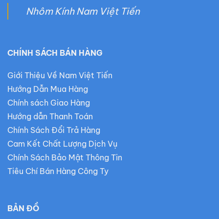
Nhôm Kính Nam Việt Tiến
CHÍNH SÁCH BÁN HÀNG
Giới Thiệu Về Nam Việt Tiến
Hướng Dẫn Mua Hàng
Chính sách Giao Hàng
Hướng dẫn Thanh Toán
Chính Sách Đổi Trả Hàng
Cam Kết Chất Lượng Dịch Vụ
Chính Sách Bảo Mật Thông Tin
Tiêu Chí Bán Hàng Công Ty
BẢN ĐỒ