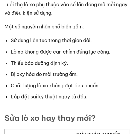
Tuổi thọ lò xo phụ thuộc vào số lần đóng mở mỗi ngày
và điều kiện sử dụng.
Một số nguyên nhân phổ biến gồm:
Sử dụng liên tục trong thời gian dài.
Lò xo không được cân chỉnh đúng lực căng.
Thiếu bảo dưỡng định kỳ.
Bị oxy hóa do môi trường ẩm.
Chất lượng lò xo không đạt tiêu chuẩn.
Lắp đặt sai kỹ thuật ngay từ đầu.
Sửa lò xo hay thay mới?