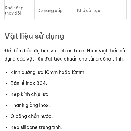
Khả năng
Dễ nâng cấp
Khó cải tạo
thay đổi
Vật liệu sử dụng
Để đảm bảo độ bền và tính an toàn, Nam Việt Tiến sử
dụng các vật liệu đạt tiêu chuẩn cho từng công trình:
Kính cường lực 10mm hoặc 12mm.
Bản lề inox 304.
Kẹp kính chịu lực.
Thanh giằng inox.
Gioăng chắn nước.
Keo silicone trung tính.