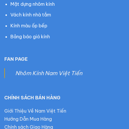
Mặt dựng nhôm kính
Vách kính nhà tắm
Kính màu ốp bếp
Bảng báo giá kính
FAN PAGE
Nhôm Kính Nam Việt Tiến
CHÍNH SÁCH BÁN HÀNG
Giới Thiệu Về Nam Việt Tiến
Hướng Dẫn Mua Hàng
Chính sách Giao Hàng