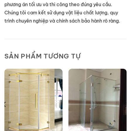
phương án tối ưu và thi công theo đúng yêu cầu.
Chúng tôi cam kết sử dụng vật liệu chất lượng, quy
trình chuyên nghiệp và chính sách bảo hành rõ ràng.
SẢN PHẨM TƯƠNG TỰ