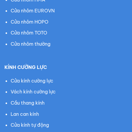
Cửa nhôm EUROVN
Cửa nhôm HOPO
Cửa nhôm TOTO
Cửa nhôm thường
KÍNH CƯỜNG LỰC
Cửa kính cường lực
Vách kính cường lực
Cầu thang kính
Lan can kính
Cửa kính tự động