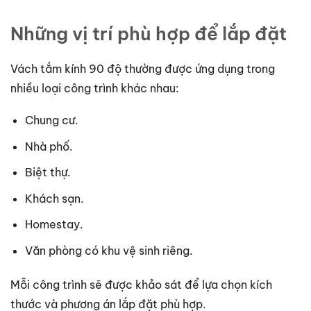
Những vị trí phù hợp để lắp đặt
Vách tắm kính 90 độ thường được ứng dụng trong
nhiều loại công trình khác nhau:
Chung cư.
Nhà phố.
Biệt thự.
Khách sạn.
Homestay.
Văn phòng có khu vệ sinh riêng.
Mỗi công trình sẽ được khảo sát để lựa chọn kích
thước và phương án lắp đặt phù hợp.