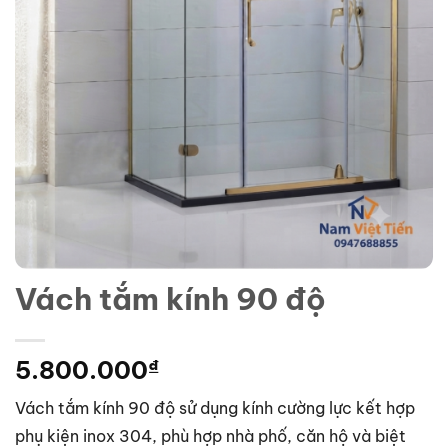
Vách tắm kính 90 độ
5.800.000
₫
Vách tắm kính 90 độ sử dụng kính cường lực kết hợp
phụ kiện inox 304, phù hợp nhà phố, căn hộ và biệt