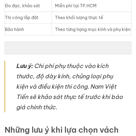
Đo đạc, khảo sát
Miễn phí tại TP.HCM
Thi công lắp đặt
Theo khối lượng thực tế
Bảo hành
Theo từng hạng mục kính và phụ kiện
Lưu ý:
Chi phí phụ thuộc vào kích
thước, độ dày kính, chủng loại phụ
kiện và điều kiện thi công. Nam Việt
Tiến sẽ khảo sát thực tế trước khi báo
giá chính thức.
Những lưu ý khi lựa chọn vách