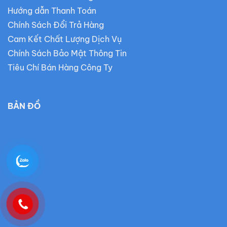
Hướng dẫn Thanh Toán
Chính Sách Đổi Trả Hàng
Cam Kết Chất Lượng Dịch Vụ
Chính Sách Bảo Mật Thông Tin
Tiêu Chí Bán Hàng Công Ty
BẢN ĐỒ