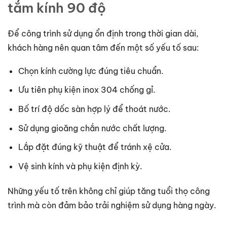
tắm kính 90 độ
Để công trình sử dụng ổn định trong thời gian dài,
khách hàng nên quan tâm đến một số yếu tố sau:
Chọn kính cường lực đúng tiêu chuẩn.
Ưu tiên phụ kiện inox 304 chống gỉ.
Bố trí độ dốc sàn hợp lý để thoát nước.
Sử dụng gioăng chắn nước chất lượng.
Lắp đặt đúng kỹ thuật để tránh xệ cửa.
Vệ sinh kính và phụ kiện định kỳ.
Những yếu tố trên không chỉ giúp tăng tuổi thọ công
trình mà còn đảm bảo trải nghiệm sử dụng hàng ngày.