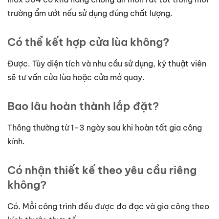
trường ẩm ướt nếu sử dụng đúng chất lượng.
Có thể kết hợp cửa lùa không?
Được. Tùy diện tích và nhu cầu sử dụng, kỹ thuật viên
sẽ tư vấn cửa lùa hoặc cửa mở quay.
Bao lâu hoàn thành lắp đặt?
Thông thường từ 1–3 ngày sau khi hoàn tất gia công
kính.
Có nhận thiết kế theo yêu cầu riêng
không?
Có. Mỗi công trình đều được đo đạc và gia công theo