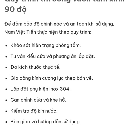
90 độ
Để đảm bảo độ chính xác và an toàn khi sử dụng,
Nam Việt Tiến thực hiện theo quy trình:
Khảo sát hiện trạng phòng tắm.
Tư vấn kiểu cửa và phương án lắp đặt.
Đo kích thước thực tế.
Gia công kính cường lực theo bản vẽ.
Lắp đặt phụ kiện inox 304.
Cân chỉnh cửa và khe hở.
Kiểm tra độ kín nước.
Bàn giao và hướng dẫn sử dụng.