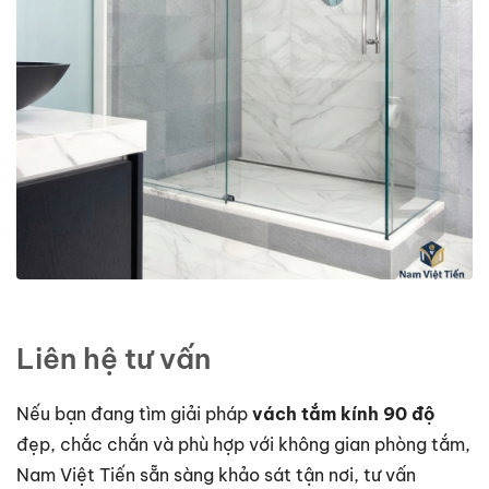
Liên hệ tư vấn
Nếu bạn đang tìm giải pháp
vách tắm kính 90 độ
đẹp, chắc chắn và phù hợp với không gian phòng tắm,
Nam Việt Tiến sẵn sàng khảo sát tận nơi, tư vấn