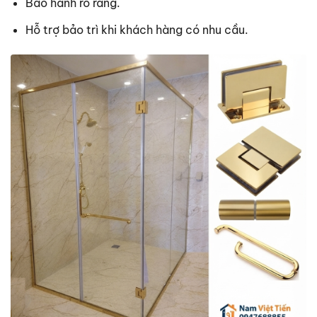
Bảo hành rõ ràng.
Hỗ trợ bảo trì khi khách hàng có nhu cầu.