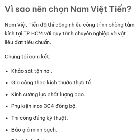
Vì sao nên chọn Nam Việt Tiến?
Nam Việt Tiến đã thi công nhiều công trình phòng tắm
kính tại TP.HCM với quy trình chuyên nghiệp và vật
liệu đạt tiêu chuẩn.
Chúng tôi cam kết:
Khảo sát tận nơi.
Gia công theo kích thước thực tế.
Kính cường lực chất lượng cao.
Phụ kiện inox 304 đồng bộ.
Thi công đúng kỹ thuật.
Báo giá minh bạch.