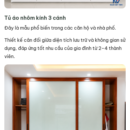
Tủ áo nhôm kính 3 cánh
Đây là mẫu phổ biến trong các căn hộ và nhà phố.
Thiết kế cân đối giữa diện tích lưu trữ và không gian sử
dụng, đáp ứng tốt nhu cầu của gia đình từ 2–4 thành
viên.