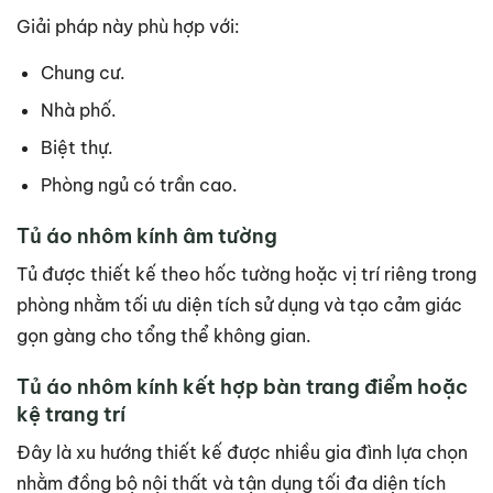
Giải pháp này phù hợp với:
Chung cư.
Nhà phố.
Biệt thự.
Phòng ngủ có trần cao.
Tủ áo nhôm kính âm tường
Tủ được thiết kế theo hốc tường hoặc vị trí riêng trong
phòng nhằm tối ưu diện tích sử dụng và tạo cảm giác
gọn gàng cho tổng thể không gian.
Tủ áo nhôm kính kết hợp bàn trang điểm hoặc
kệ trang trí
Đây là xu hướng thiết kế được nhiều gia đình lựa chọn
nhằm đồng bộ nội thất và tận dụng tối đa diện tích