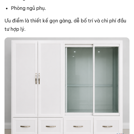
Phòng ngủ phụ.
Ưu điểm là thiết kế gọn gàng, dễ bố trí và chi phí đầu
tư hợp lý.