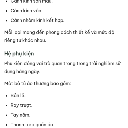
Cánh kính sơn màu.
Cánh kính vân.
Cánh nhôm kính kết hợp.
Mỗi loại mang đến phong cách thiết kế và mức độ
riêng tư khác nhau.
Hệ phụ kiện
Phụ kiện đóng vai trò quan trọng trong trải nghiệm sử
dụng hằng ngày.
Một bộ tủ áo thường bao gồm:
Bản lề.
Ray trượt.
Tay nắm.
Thanh treo quần áo.