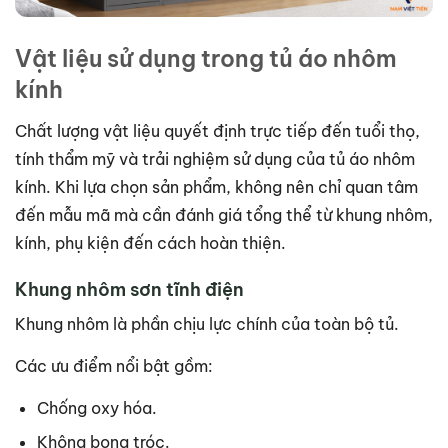
Vật liệu sử dụng trong tủ áo nhôm
kính
Chất lượng vật liệu quyết định trực tiếp đến tuổi thọ,
tính thẩm mỹ và trải nghiệm sử dụng của tủ áo nhôm
kính. Khi lựa chọn sản phẩm, không nên chỉ quan tâm
đến mẫu mã mà cần đánh giá tổng thể từ khung nhôm,
kính, phụ kiện đến cách hoàn thiện.
Khung nhôm sơn tĩnh điện
Khung nhôm là phần chịu lực chính của toàn bộ tủ.
Các ưu điểm nổi bật gồm:
Chống oxy hóa.
Không bong tróc.