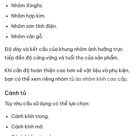
Nhôm Xingfa.
Nhôm hợp kim.
Nhôm sơn tĩnh điện.
Nhôm vân gỗ.
Độ dày và kết cấu của khung nhôm ảnh hưởng trực
tiếp đến độ cứng vững và tuổi thọ của sản phẩm.
Khi cần độ hoàn thiện cao hơn về vật liệu và phụ kiện,
bạn có thể xem riêng nhóm
tủ áo nhôm kính cao cấp
.
Cánh tủ
Tùy nhu cầu sử dụng có thể lựa chọn:
Cánh kính trong.
Cánh kính mờ.