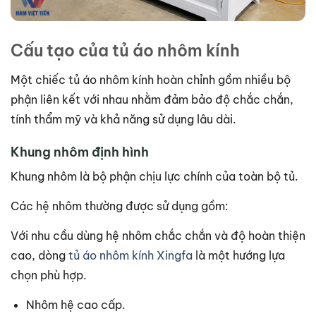
Cấu tạo của tủ áo nhôm kính
Một chiếc tủ áo nhôm kính hoàn chỉnh gồm nhiều bộ
phận liên kết với nhau nhằm đảm bảo độ chắc chắn,
tính thẩm mỹ và khả năng sử dụng lâu dài.
Khung nhôm định hình
Khung nhôm là bộ phận chịu lực chính của toàn bộ tủ.
Các hệ nhôm thường được sử dụng gồm:
Với nhu cầu dùng hệ nhôm chắc chắn và độ hoàn thiện
cao, dòng
tủ áo nhôm kính Xingfa
là một hướng lựa
chọn phù hợp.
Nhôm hệ cao cấp.