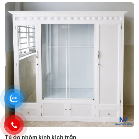
Tủ áo nhôm kính kịch trần