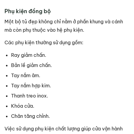
Phụ kiện đồng bộ
Một bộ tủ đẹp không chỉ nằm ở phần khung và cánh
mà còn phụ thuộc vào hệ phụ kiện.
Các phụ kiện thường sử dụng gồm:
Ray giảm chấn.
Bản lề giảm chấn.
Tay nắm âm.
Tay nắm hợp kim.
Thanh treo inox.
Khóa cửa.
Chân tăng chỉnh.
Việc sử dụng phụ kiện chất lượng giúp cửa vận hành