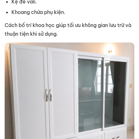
Kệ để vali.
Khoang chứa phụ kiện.
Cách bố trí khoa học giúp tối ưu không gian lưu trữ và
thuận tiện khi sử dụng.