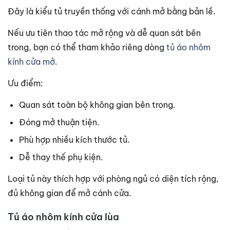
Đây là kiểu tủ truyền thống với cánh mở bằng bản lề.
Nếu ưu tiên thao tác mở rộng và dễ quan sát bên
trong, bạn có thể tham khảo riêng dòng
tủ áo nhôm
kính cửa mở
.
Ưu điểm:
Quan sát toàn bộ không gian bên trong.
Đóng mở thuận tiện.
Phù hợp nhiều kích thước tủ.
Dễ thay thế phụ kiện.
Loại tủ này thích hợp với phòng ngủ có diện tích rộng,
đủ không gian để mở cánh cửa.
Tủ áo nhôm kính cửa lùa