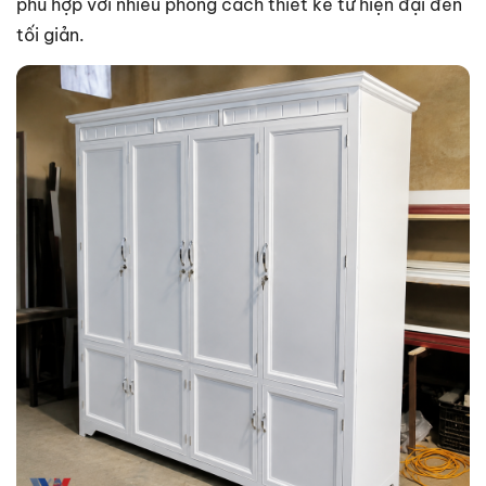
phù hợp với nhiều phong cách thiết kế từ hiện đại đến
tối giản.