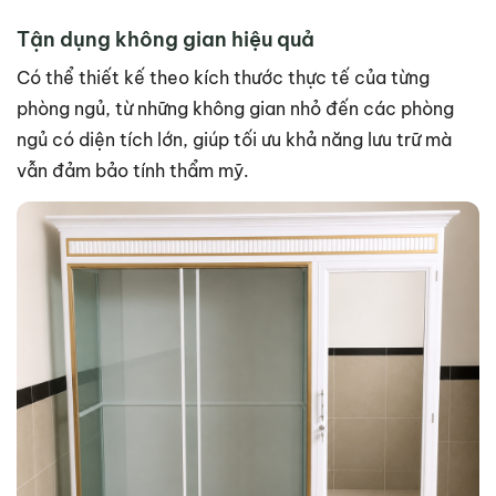
Tận dụng không gian hiệu quả
Có thể thiết kế theo kích thước thực tế của từng
phòng ngủ, từ những không gian nhỏ đến các phòng
ngủ có diện tích lớn, giúp tối ưu khả năng lưu trữ mà
vẫn đảm bảo tính thẩm mỹ.