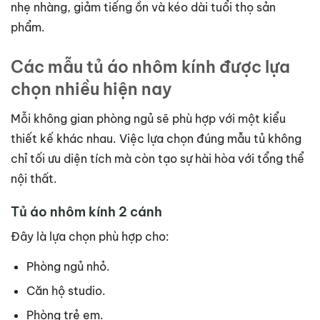
nhẹ nhàng, giảm tiếng ồn và kéo dài tuổi thọ sản
phẩm.
Các mẫu tủ áo nhôm kính được lựa
chọn nhiều hiện nay
Mỗi không gian phòng ngủ sẽ phù hợp với một kiểu
thiết kế khác nhau. Việc lựa chọn đúng mẫu tủ không
chỉ tối ưu diện tích mà còn tạo sự hài hòa với tổng thể
nội thất.
Tủ áo nhôm kính 2 cánh
Đây là lựa chọn phù hợp cho:
Phòng ngủ nhỏ.
Căn hộ studio.
Phòng trẻ em.