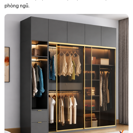
phòng ngủ.