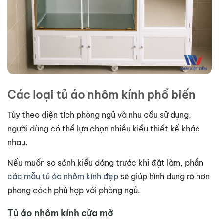
Các loại tủ áo nhôm kính phổ biến
Tùy theo diện tích phòng ngủ và nhu cầu sử dụng,
người dùng có thể lựa chọn nhiều kiểu thiết kế khác
nhau.
Nếu muốn so sánh kiểu dáng trước khi đặt làm, phần
các mẫu tủ áo nhôm kính đẹp
sẽ giúp hình dung rõ hơn
phong cách phù hợp với phòng ngủ.
Tủ áo nhôm kính cửa mở