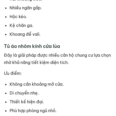
Nhiều ngăn gấp.
Hộc kéo.
Kệ chăn ga.
Khoang để vali.
Tủ áo nhôm kính cửa lùa
Đây là giải pháp được nhiều căn hộ chung cư lựa chọn
nhờ khả năng tiết kiệm diện tích.
Ưu điểm:
Không cần khoảng mở cửa.
Di chuyển nhẹ.
Thiết kế hiện đại.
Phù hợp phòng ngủ nhỏ.