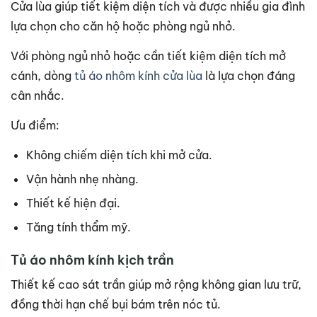
Cửa lùa giúp tiết kiệm diện tích và được nhiều gia đình
lựa chọn cho căn hộ hoặc phòng ngủ nhỏ.
Với phòng ngủ nhỏ hoặc cần tiết kiệm diện tích mở
cánh, dòng
tủ áo nhôm kính cửa lùa
là lựa chọn đáng
cân nhắc.
Ưu điểm:
Không chiếm diện tích khi mở cửa.
Vận hành nhẹ nhàng.
Thiết kế hiện đại.
Tăng tính thẩm mỹ.
Tủ áo nhôm kính kịch trần
Thiết kế cao sát trần giúp mở rộng không gian lưu trữ,
đồng thời hạn chế bụi bám trên nóc tủ.