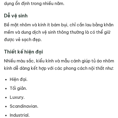
dụng ổn định trong nhiều năm.
Dễ vệ sinh
Bề mặt nhôm và kính ít bám bụi, chỉ cần lau bằng khăn
mềm và dung dịch vệ sinh thông thường là có thể giữ
được vẻ sạch đẹp.
Thiết kế hiện đại
Nhiều màu sắc, kiểu kính và mẫu cánh giúp tủ áo nhôm
kính dễ dàng kết hợp với các phong cách nội thất như:
Hiện đại.
Tối giản.
Luxury.
Scandinavian.
Industrial.