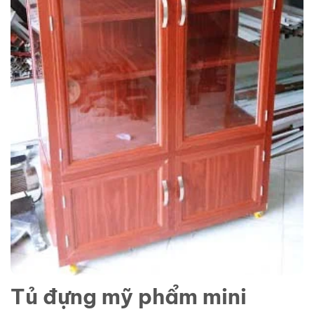
Tủ đựng mỹ phẩm mini