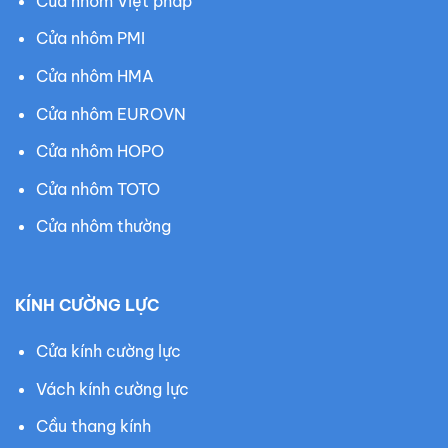
Cửa nhôm Việt pháp
Cửa nhôm PMI
Cửa nhôm HMA
Cửa nhôm EUROVN
Cửa nhôm HOPO
Cửa nhôm TOTO
Cửa nhôm thường
KÍNH CƯỜNG LỰC
Cửa kính cường lực
Vách kính cường lực
Cầu thang kính