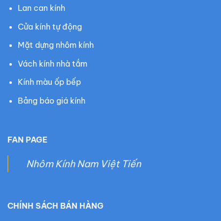
Lan can kính
Cửa kính tự động
Mặt dựng nhôm kính
Vách kính nhà tắm
Kính màu ốp bếp
Bảng báo giá kính
FAN PAGE
Nhôm Kính Nam Việt Tiến
CHÍNH SÁCH BÁN HÀNG