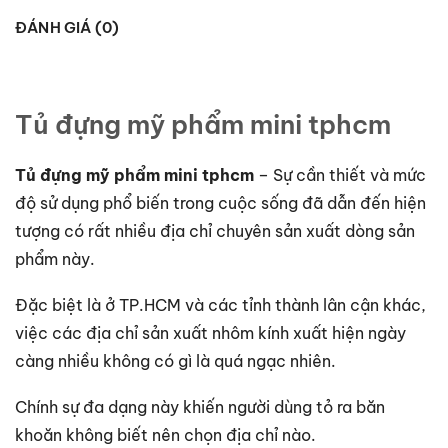
ĐÁNH GIÁ (0)
Tủ đựng mỹ phẩm mini tphcm
Tủ đựng mỹ phẩm mini tphcm
– Sự cần thiết và mức
độ sử dụng phổ biến trong cuộc sống đã dẫn đến hiện
tượng có rất nhiều địa chỉ chuyên sản xuất dòng sản
phẩm này.
Đặc biệt là ở TP.HCM và các tỉnh thành lân cận khác,
việc các địa chỉ sản xuất nhôm kính xuất hiện ngày
càng nhiều không có gì là quá ngạc nhiên.
Chính sự đa dạng này khiến người dùng tỏ ra băn
khoăn không biết nên chọn địa chỉ nào.