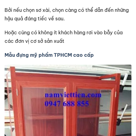
Bởi nếu chọn sơ xài, chọn càng có thể dẫn đến những
hậu quả đáng tiếc về sau.
Hoặc cũng có không ít khách hàng rơi vào bẫy của
các đơn vị cơ sở sản xuất
Mẫu đựng mỹ phẩm TPHCM cao cấp