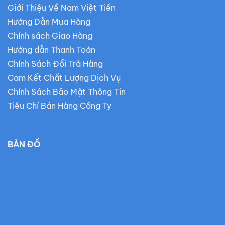
Giới Thiệu Về Nam Việt Tiến
Hướng Dẫn Mua Hàng
Chính sách Giao Hàng
Hướng dẫn Thanh Toán
Chính Sách Đổi Trả Hàng
Cam Kết Chất Lượng Dịch Vụ
Chính Sách Bảo Mật Thông Tin
Tiêu Chí Bán Hàng Công Ty
BẢN ĐỒ