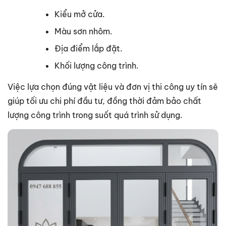
Kiểu mở cửa.
Màu sơn nhôm.
Địa điểm lắp đặt.
Khối lượng công trình.
Việc lựa chọn đúng vật liệu và đơn vị thi công uy tín sẽ
giúp tối ưu chi phí đầu tư, đồng thời đảm bảo chất
lượng công trình trong suốt quá trình sử dụng.