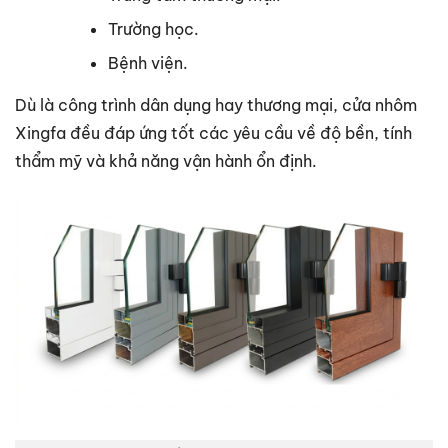
Trường học.
Bệnh viện.
Dù là công trình dân dụng hay thương mại, cửa nhôm
Xingfa đều đáp ứng tốt các yêu cầu về độ bền, tính
thẩm mỹ và khả năng vận hành ổn định.