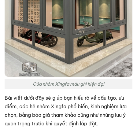
Cửa nhôm Xingfa màu ghi hiện đại
Bài viết dưới đây sẽ giúp bạn hiểu rõ về cấu tạo, ưu
điểm, các hệ nhôm Xingfa phổ biến, kinh nghiệm lựa
chọn, bảng báo giá tham khảo cũng như những lưu ý
quan trọng trước khi quyết định lắp đặt.