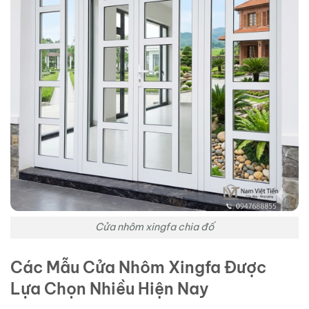
Cửa nhôm xingfa chia đố
Các Mẫu Cửa Nhôm Xingfa Được
Lựa Chọn Nhiều Hiện Nay