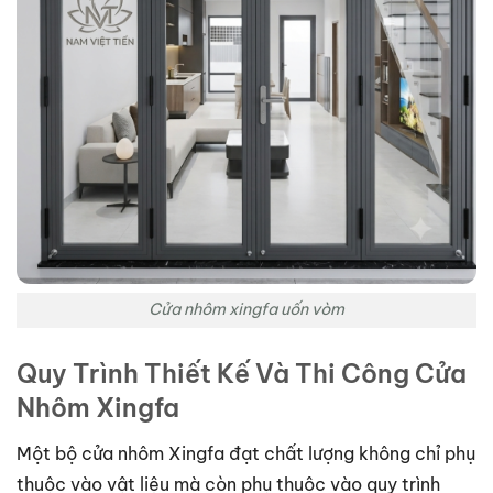
Cửa nhôm xingfa uốn vòm
Quy Trình Thiết Kế Và Thi Công Cửa
Nhôm Xingfa
Một bộ cửa nhôm Xingfa đạt chất lượng không chỉ phụ
thuộc vào vật liệu mà còn phụ thuộc vào quy trình