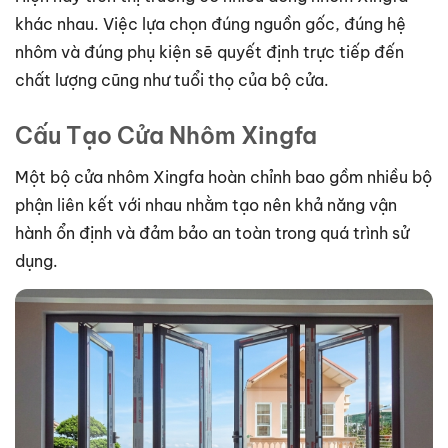
khác nhau. Việc lựa chọn đúng nguồn gốc, đúng hệ
nhôm và đúng phụ kiện sẽ quyết định trực tiếp đến
chất lượng cũng như tuổi thọ của bộ cửa.
Cấu Tạo Cửa Nhôm Xingfa
Một bộ cửa nhôm Xingfa hoàn chỉnh bao gồm nhiều bộ
phận liên kết với nhau nhằm tạo nên khả năng vận
hành ổn định và đảm bảo an toàn trong quá trình sử
dụng.