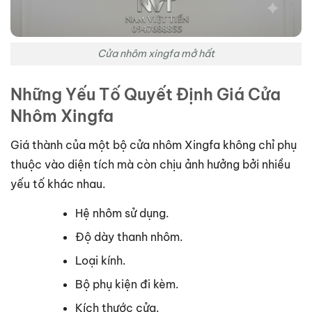
Cửa nhôm xingfa mở hất
Những Yếu Tố Quyết Định Giá Cửa
Nhôm Xingfa
Giá thành của một bộ cửa nhôm Xingfa không chỉ phụ
thuộc vào diện tích mà còn chịu ảnh hưởng bởi nhiều
yếu tố khác nhau.
Hệ nhôm sử dụng.
Độ dày thanh nhôm.
Loại kính.
Bộ phụ kiện đi kèm.
Kích thước cửa.