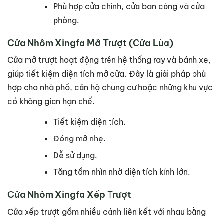
Phù hợp cửa chính, cửa ban công và cửa
phòng.
Cửa Nhôm Xingfa Mở Trượt (Cửa Lùa)
Cửa mở trượt hoạt động trên hệ thống ray và bánh xe,
giúp tiết kiệm diện tích mở cửa. Đây là giải pháp phù
hợp cho nhà phố, căn hộ chung cư hoặc những khu vực
có không gian hạn chế.
Tiết kiệm diện tích.
Đóng mở nhẹ.
Dễ sử dụng.
Tăng tầm nhìn nhờ diện tích kính lớn.
Cửa Nhôm Xingfa Xếp Trượt
Cửa xếp trượt gồm nhiều cánh liên kết với nhau bằng