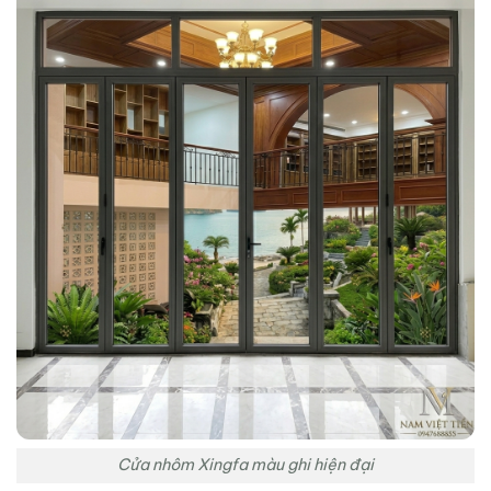
Cửa nhôm Xingfa màu ghi hiện đại