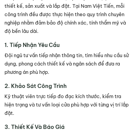
thiết kế, sản xuất và lắp đặt. Tại Nam Việt Tiến, mỗi
công trình đều được thực hiện theo quy trình chuyên
nghiệp nhằm đảm bảo độ chính xác, tính thẩm mỹ và
độ bền lâu dài.
1. Tiếp Nhận Yêu Cầu
Đội ngũ tư vấn tiếp nhận thông tin, tìm hiểu nhu cầu sử
dụng, phong cách thiết kế và ngân sách để đưa ra
phương án phù hợp.
2. Khảo Sát Công Trình
Kỹ thuật viên trực tiếp đo đạc kích thước, kiểm tra
hiện trạng và tư vấn loại cửa phù hợp với từng vị trí lắp
đặt.
3. Thiết Kế Và Báo Giá