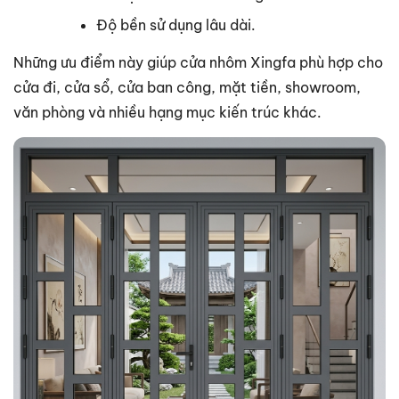
Độ bền sử dụng lâu dài.
Những ưu điểm này giúp cửa nhôm Xingfa phù hợp cho
cửa đi, cửa sổ, cửa ban công, mặt tiền, showroom,
văn phòng và nhiều hạng mục kiến trúc khác.