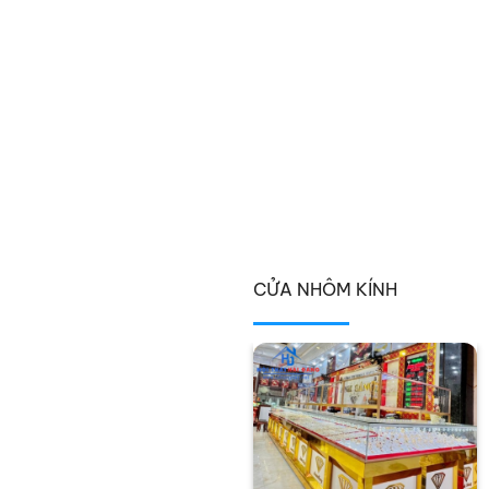
CỬA NHÔM KÍNH